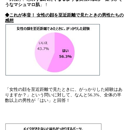
うなマシュマロ肌
」！
◆これが本音！ 女性の顔を至近距離で見たときの男性たちの
感想
「女性の顔を至近距離で見たときに、がっかりした経験はあ
りますか？」という問いに対して、なんと56.3%、全体の半
数以上の男性が「はい」と回答！