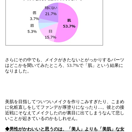
さらにその中でも、メイクがきたないとがっかりするパーツ
はどこかを聞いてみたところ、53.7%で「肌」という結果に
なりました。
美肌を目指してついついメイクを作りこみすぎたり、こまめ
に化粧直しをしてファンデが厚塗りになったり…。彼との接
近戦にそなえてメイクしたのが裏目に出てしまうなんて悲し
いことが起きているのかもしれせん。
◆男性がかわいいと思うのは、「美人」よりも「美肌」な女