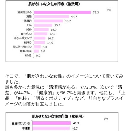
そこで、「肌がきれいな女性」のイメージについて聞いてみ
ました。
最も多かった意見は「清潔感がある」で72.3%。次いで「清
楚」が44.7%、「健康的」が36.7%と続きます。他にも、「上
品」「純粋」「明るくポジティブ」など、前向きなプラスイ
メージの回答が目立ちました。