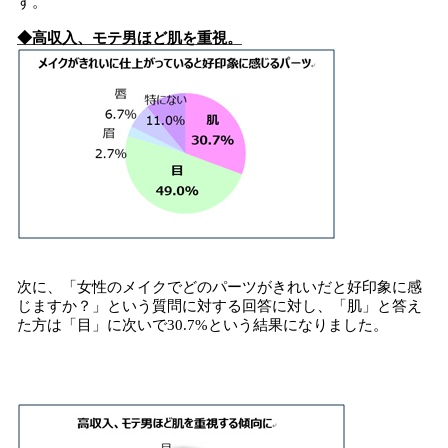
す。
◆高収入、モテ男ほど肌を重視。
次に、「女性のメイクでどのパーツがきれいだと好印象に感
じますか？」という質問に対する回答に対し、「肌」と答え
た方は「目」に次いで30.7%という結果になりました。