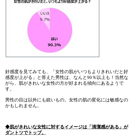
好感度を見てみても、「女性の肌がいつもよりきれいだと好
感度が上がる」と答えた男性は、なんと90％以上も！当然な
がら、肌がきれいな女性の方が好まれる傾向にあるようで
す。
男性の目は以外にも鋭いもの。女性の肌の変化には敏感なの
かもしれません。
◆肌がきれいな女性に対するイメージは「清潔感がある」が
ダントツでトップ。