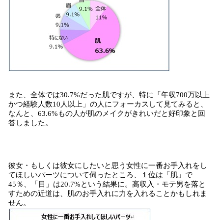
また、全体では30.7%だった肌ですが、特に「年収700万以上
かつ経験人数10人以上」の人にフォーカスして見てみると、
なんと、63.6%もの人が肌のメイクがきれいだと好印象と回
答しました。
彼女・もしくは彼女にしたいと思う女性に一番お手入れをし
てほしいパーツについて伺ったところ、１位は「肌」で
45％、「目」は20.7%という結果に。高収入・モテ男を落と
すための近道は、肌のお手入れに力を入れることかもしれま
せん。