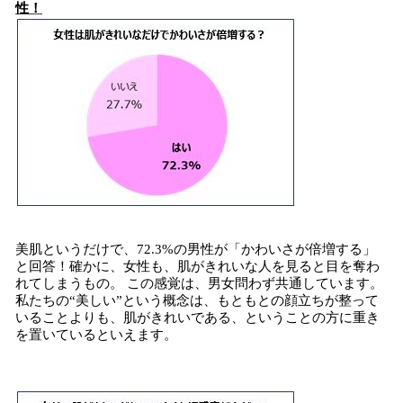
性！
美肌というだけで、72.3%の男性が「かわいさが倍増する」
と回答！確かに、女性も、肌がきれいな人を見ると目を奪わ
れてしまうもの。 この感覚は、男女問わず共通しています。
私たちの“美しい”という概念は、もともとの顔立ちが整って
いることよりも、肌がきれいである、ということの方に重き
を置いているといえます。