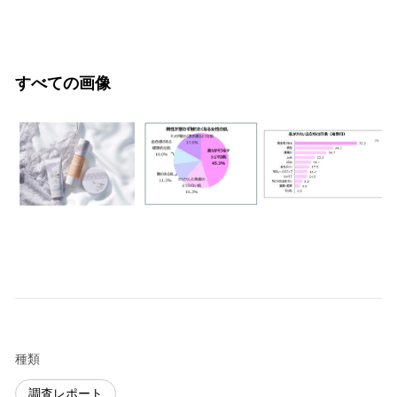
すべての画像
種類
調査レポート