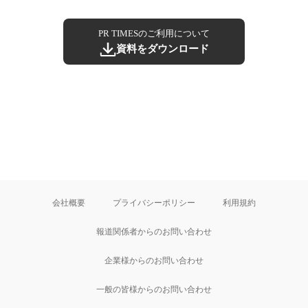
PR TIMESのご利用について
資料をダウンロード
会社概要
プライバシーポリシー
利用規約
報道関係者からのお問い合わせ
企業様からのお問い合わせ
一般の皆様からのお問い合わせ