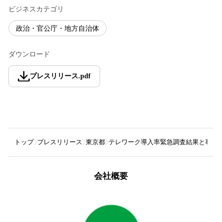
ビジネスカテゴリ
政治・官公庁・地方自治体
ダウンロード
プレスリリース
.
pdf
トップ
プレスリリース
東京都
テレワーク導入率緊急調査結果と事業
会社概要