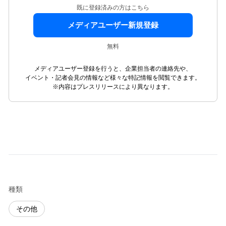
既に登録済みの方はこちら
メディアユーザー新規登録
無料
メディアユーザー登録を行うと、企業担当者の連絡先や、
イベント・記者会見の情報など様々な特記情報を閲覧できます。
※内容はプレスリリースにより異なります。
種類
その他