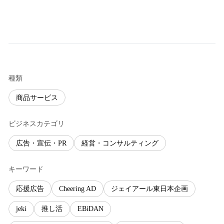
種類
商品サービス
ビジネスカテゴリ
広告・宣伝・PR
経営・コンサルティング
キーワード
応援広告
Cheering AD
ジェイアール東日本企画
jeki
推し活
EBiDAN