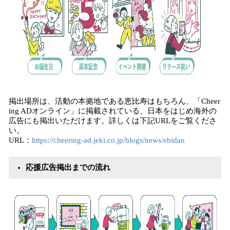
掲出場所は、活動の本拠地である恵比寿はもちろん、「Cheer
ing ADオンライン」に掲載されている、日本をはじめ海外の
広告にも掲出いただけます。詳しくは下記URLをご覧くださ
い。
URL：
https://cheering-ad.jeki.co.jp/blogs/news/ebidan
応援広告掲出までの流れ