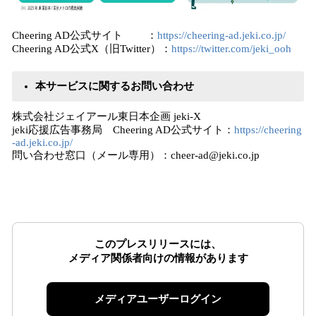
Cheering AD公式サイト ：
https://cheering-ad.jeki.co.jp/
Cheering AD公式X（旧Twitter）：
https://twitter.com/jeki_ooh
本サービスに関するお問い合わせ
株式会社ジェイアール東日本企画 jeki-X
jeki応援広告事務局 Cheering AD公式サイト：
https://cheering
-ad.jeki.co.jp/
問い合わせ窓口（メール専用）：cheer-ad@jeki.co.jp
このプレスリリースには、
メディア関係者向けの情報があります
メディアユーザーログイン