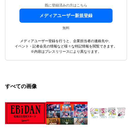
既に登録済みの方はこちら
メディアユーザー新規登録
無料
メディアユーザー登録を行うと、企業担当者の連絡先や、
イベント・記者会見の情報など様々な特記情報を閲覧できます。
※内容はプレスリリースにより異なります。
すべての画像