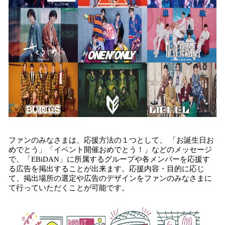
ファンのみなさまは、応援方法の１つとして、 「お誕生日お
めでとう」「イベント開催おめでとう！」などのメッセージ
で、「EBiDAN」に所属するグループや各メンバーを応援す
る広告を掲出することが出来ます。応援内容・目的に応じ
て、掲出場所の選定や広告のデザインをファンのみなさまに
て行っていただくことが可能です。