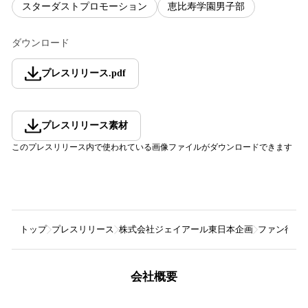
スターダストプロモーション
恵比寿学園男子部
ダウンロード
プレスリリース
.
pdf
プレスリリース素材
このプレスリリース内で使われている画像ファイルがダウンロードできます
トップ
プレスリリース
株式会社ジェイアール東日本企画
ファン待望
会社概要