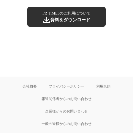
PR TIMESのご利用について
資料をダウンロード
会社概要
プライバシーポリシー
利用規約
報道関係者からのお問い合わせ
企業様からのお問い合わせ
一般の皆様からのお問い合わせ