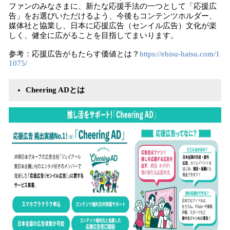
ファンのみなさまに、新たな応援手法の一つとして「応援広
告」をお選びいただけるよう、今後もコンテンツホルダー、
媒体社と協業し、日本に応援広告（センイル広告）文化が楽
しく、健全に広がることを目指してまいります。
参考：応援広告がもたらす価値とは？
https://ebisu-hatsu.com/1
1075/
Cheering ADとは