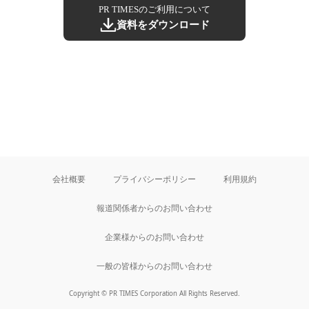
PR TIMESのご利用について
資料をダウンロード
会社概要
プライバシーポリシー
利用規約
報道関係者からのお問い合わせ
企業様からのお問い合わせ
一般の皆様からのお問い合わせ
Copyright © PR TIMES Corporation All Rights Reserved.