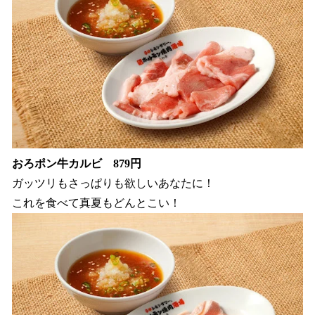
おろポン牛カルビ 879円
ガッツリもさっぱりも欲しいあなたに！
これを食べて真夏もどんとこい！