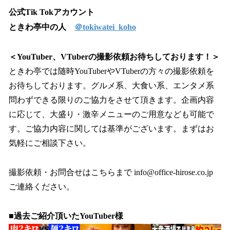
公式Tik Tokアカウント
ときわ亭中の人
＠tokiwatei_koho
＜YouTuber、VTuberの撮影依頼お待ちしております！＞
ときわ亭では随時YouTuberやVTuberの方々の撮影依頼を
お待ちしております。グルメ系、大食い系、エンタメ系
問わずできる限りのご協力をさせて頂きます。企画内容
に応じて、大盛り・激辛メニューのご用意なども可能で
す。ご協力内容に関しては基準がございます。まずはお
気軽にご相談下さい。
撮影依頼・お問合せはこちらまで info@office-hirose.co.jp
ご連絡ください。
■過去ご紹介頂いたYouTuber様