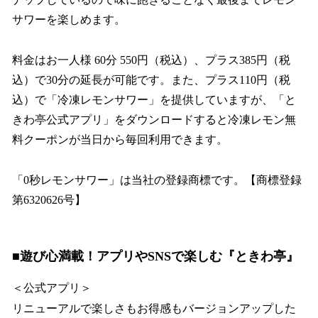
サワーを楽しめます。
料金はお一人様 60分 550円（税込）、プラス385円（税
込）で30分の延長が可能です。また、プラス110円（税
込）で「冷凍レモンサワー」を提供していますが、「と
きわ亭公式アプリ」をダウンロードすると冷凍レモン無
料クーポンが当日から毎回利用できます。
「0秒レモンサワー」は当社の登録商標です。【商標登録
第6320626号】
■遊び心満載！アプリやSNSで楽しむ『ときわ亭』
＜公式アプリ＞
リニューアルで楽しさもお得感もバージョンアップした