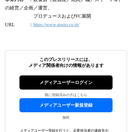
の経営／企画／運営、
プロデュースおよびFC展開
URL ：
https://www.gosso.co.jp/
このプレスリリースには、
メディア関係者向けの情報があります
メディアユーザーログイン
既に登録済みの方はこちら
メディアユーザー新規登録
無料
メディアユーザー登録を行うと、企業担当者の連絡先や、