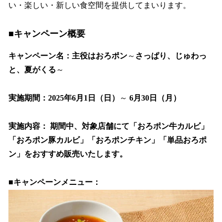
い・楽しい・新しい食空間を提供してまいります。
■キャンペーン概要
キャンペーン名：主役はおろポン
～
さっぱり、じゅわっ
と、夏がくる
～
実施期間：2025年6月1日（日）
～
6月30日（月）
実施内容： 期間中、対象店舗にて「おろポン牛カルビ」
「おろポン豚カルビ」「おろポンチキン」「単品おろポ
ン」をおすすめ販売いたします。
■キャンペーンメニュー：