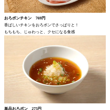
おろポンチキン 769円
香ばしいチキンをおろポンでさっぱりと！
もちもち、じゅわっと、クセになる食感
単品おろポン 275円