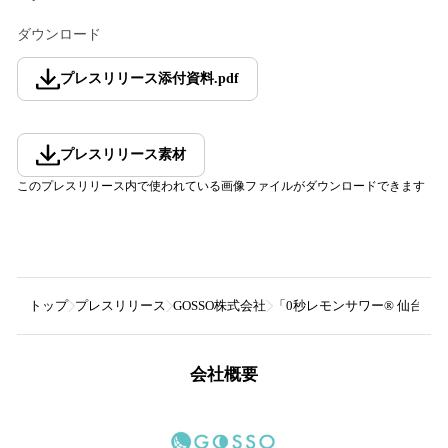
ダウンロード
プレスリリース添付資料
.
pdf
プレスリリース素材
このプレスリリース内で使われている画像ファイルがダウンロードできます
トップ
プレスリリース
GOSSO株式会社
「0秒レモンサワー® 仙台ホ
会社概要