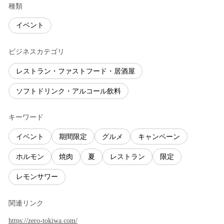
種類
イベント
ビジネスカテゴリ
レストラン・ファストフード・居酒屋
ソフトドリンク・アルコール飲料
キーワード
イベント
期間限定
グルメ
キャンペーン
ホルモン
焼肉
夏
レストラン
限定
レモンサワー
関連リンク
https://zero-tokiwa.com/