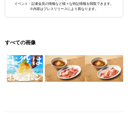
イベント・記者会見の情報など様々な特記情報を閲覧できます。
※内容はプレスリリースにより異なります。
すべての画像