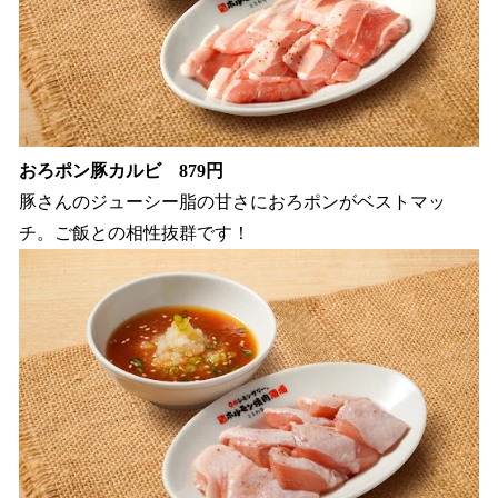
おろポン豚カルビ 879円
豚さんのジューシー脂の甘さにおろポンがベストマッ
チ。ご飯との相性抜群です！