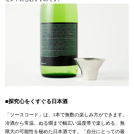
■探究心をくすぐる日本酒
「ソースコード」は、1本で無数の楽しみ方ができます。
冷酒から常温、ぬる燗まで幅広い温度帯で楽しめる、無
限大の可能性を秘めた日本酒です。「自分にとっての最