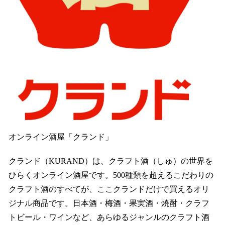
オンライン酒屋「クランド」
クランド（KURAND）は、クラフト酒（しゅ）の世界を
ひらくオンライン酒屋です。500種類を超えるこだわりの
クラフト酒のすべてが、ここクランドだけで買えるオリ
ジナル商品です。日本酒・梅酒・果実酒・焼酎・クラフ
トビール・ワインなど、あらゆるジャンルのクラフト酒