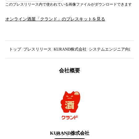
このプレスリリース内で使われている画像ファイルがダウンロードできます
オンライン酒屋「クランド」
のプレスキットを見る
トップ
プレスリリース
KURAND株式会社
システムエンジニア向け日
会社概要
KURAND株式会社
83
フォロワー