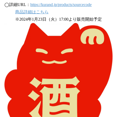
◯詳細URL：
https://kurand.jp/products/sourcecode
商品詳細はこちら
※2024年1月23日（火）17:00より販売開始予定