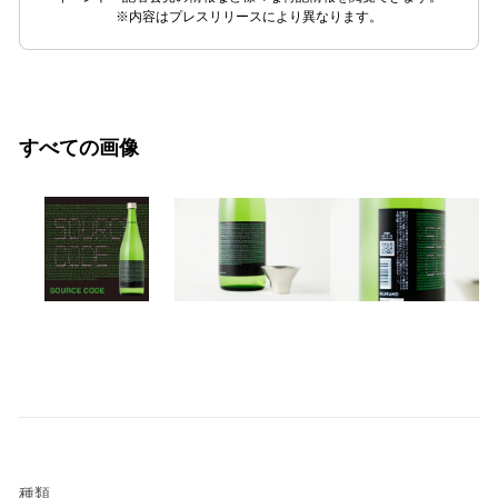
※内容はプレスリリースにより異なります。
すべての画像
種類