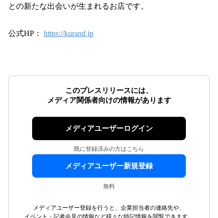
との新たな出会いが生まれるお店です。
公式HP：
https://kurand.jp
このプレスリリースには、
メディア関係者向けの情報があります
メディアユーザーログイン
既に登録済みの方はこちら
メディアユーザー新規登録
無料
メディアユーザー登録を行うと、企業担当者の連絡先や、
イベント・記者会見の情報など様々な特記情報を閲覧できます。