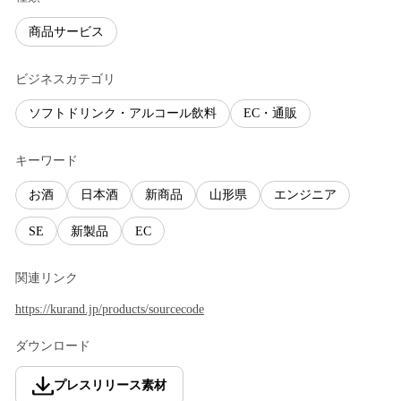
商品サービス
ビジネスカテゴリ
ソフトドリンク・アルコール飲料
EC・通販
キーワード
お酒
日本酒
新商品
山形県
エンジニア
SE
新製品
EC
関連リンク
https://kurand.jp/products/sourcecode
ダウンロード
プレスリリース素材