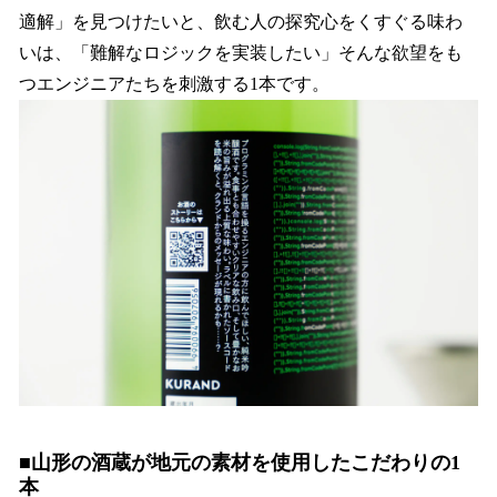
適解」を見つけたいと、飲む人の探究心をくすぐる味わ
いは、「難解なロジックを実装したい」そんな欲望をも
つエンジニアたちを刺激する1本です。
■山形の酒蔵が地元の素材を使用したこだわりの1
本