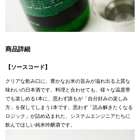
商品詳細
【ソースコード】
クリアな飲み口に、豊かなお米の旨みが溢れ出る上質な
味わいの日本酒です。料理と合わせても、様々な温度帯
でも楽しめる1本に、思わず誰もが「自分好みの楽しみ
方」を探してしまう1本です。思わず「読み解きたくなる
ロジック」が詰め込まれた、システムエンジニアたちに
飲んでほしい純米吟醸酒です。