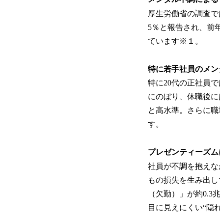
厚生労働省の調査で
5％と報告され、前
ています※１。
特に若手社員のメン
特に20代の正社員で
にのぼり、休職後に
と高水準。さらに職
す。
プレゼンティーズム
社員が不調を抱えな
もの損失を生み出し
（欠勤）」が約0.
目に見えにくい“隠