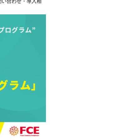
問い合わせ・導入相