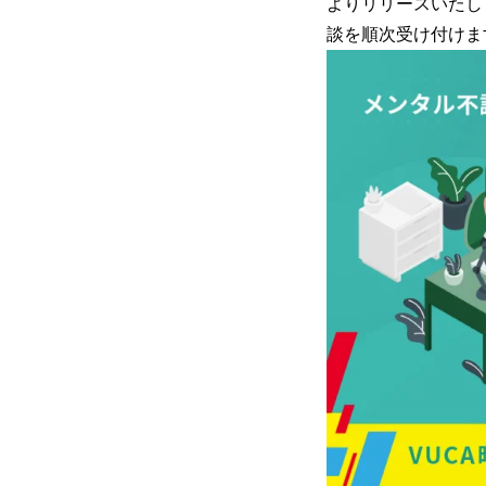
よりリリースいたし
談を順次受け付けま