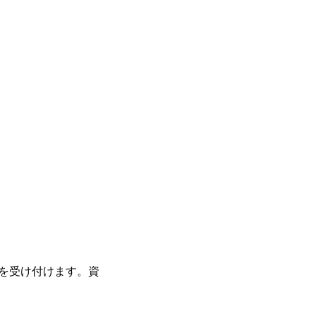
談を受け付けます。資