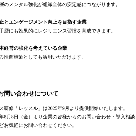
層のメンタル強化が組織全体の安定感につながります。
止とエンゲージメント向上を目指す企業
手層にも効果的にレジリエンス習慣を育成できます。
本経営の強化を考えている企業
営の推進施策としても活用いただけます。
お問い合わせについて
ス研修「レッスル」は2025年9月より提供開始いたします。
25年8月8日（金）より企業の皆様からのお問い合わせ・導入相
どお気軽にお問い合わせください。