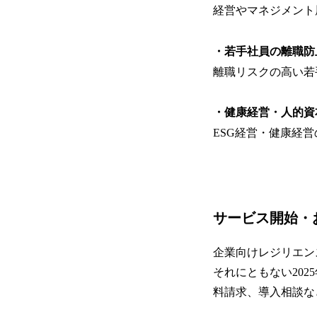
経営やマネジメント
・若手社員の離職防
離職リスクの高い若
・健康経営・人的資
ESG経営・健康経
サービス開始・
企業向けレジリエン
それにともない20
料請求、導入相談な