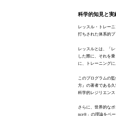
科学的知見と実
レッスル・トレーニ
打ちされた体系的プ
レッスルとは、「レ
した際に、それを乗
に、トレーニングに
このプログラムの監
方』の著者である久
科学的レジリエンス
さらに、世界的なポジ
nce®」の理論を