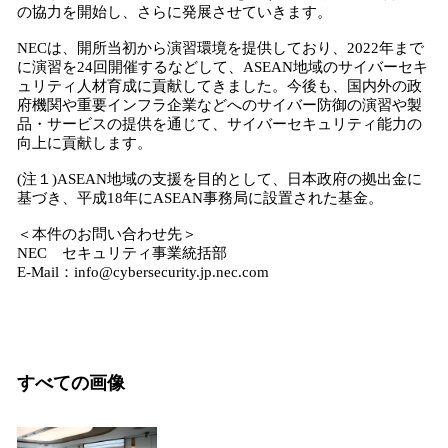
の協力を開始し、さらに発展させていきます。
NECは、開所当初から演習環境を提供しており、2022年まで
に演習を24回開催するなどして、ASEAN地域のサイバーセキ
ュリティ人材育成に貢献してきました。今後も、国内外の政
府機関や重要インフラ企業などへのサイバー防御の演習や製
品・サービスの提供を通じて、サイバーセキュリティ能力の
向上に貢献します。
(注１)ASEAN地域の支援を目的として、日本政府の拠出金に
基づき、平成18年にASEAN事務局に設置された基金。
＜本件のお問い合わせ先＞
NEC セキュリティ事業統括部
E-Mail：info@cybersecurity.jp.nec.com
すべての画像