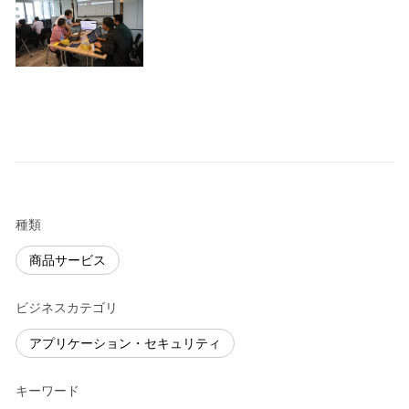
種類
商品サービス
ビジネスカテゴリ
アプリケーション・セキュリティ
キーワード