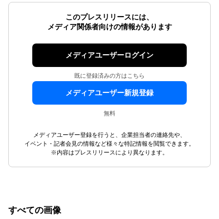
このプレスリリースには、
メディア関係者向けの情報があります
メディアユーザーログイン
既に登録済みの方はこちら
メディアユーザー新規登録
無料
メディアユーザー登録を行うと、企業担当者の連絡先や、
イベント・記者会見の情報など様々な特記情報を閲覧できます。
※内容はプレスリリースにより異なります。
すべての画像