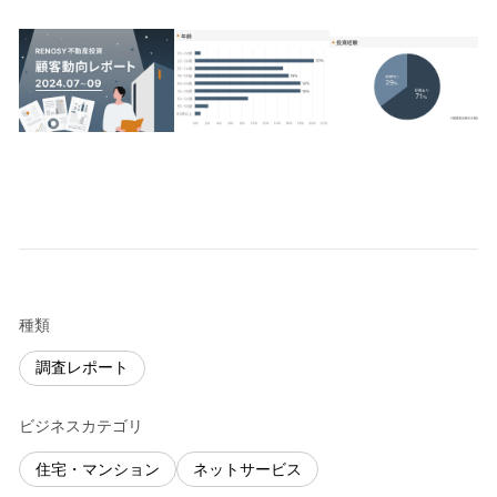
種類
調査レポート
ビジネスカテゴリ
住宅・マンション
ネットサービス