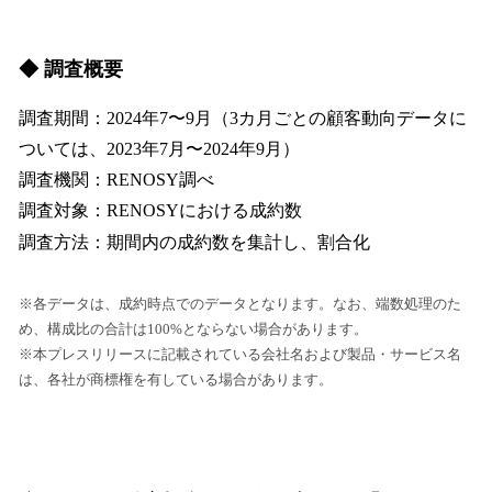
◆ 調査概要
調査期間：2024年7〜9月（3カ月ごとの顧客動向データに
ついては、2023年7月〜2024年9月）
調査機関：RENOSY調べ
調査対象：RENOSYにおける成約数
調査方法：期間内の成約数を集計し、割合化
※各データは、成約時点でのデータとなります。なお、端数処理のた
め、構成比の合計は100%とならない場合があります。
※本プレスリリースに記載されている会社名および製品・サービス名
は、各社が商標権を有している場合があります。