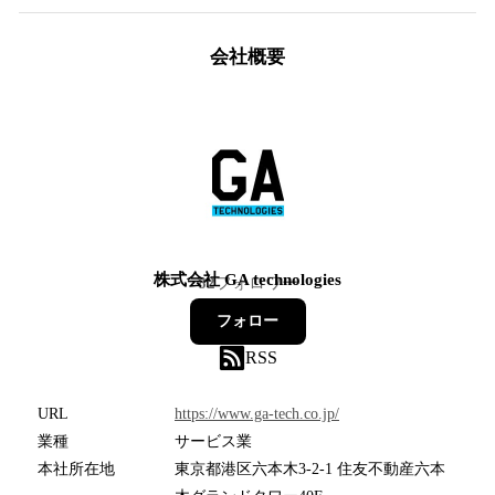
会社概要
株式会社 GA technologies
82
フォロワー
フォロー
RSS
URL
https://www.ga-tech.co.jp/
業種
サービス業
本社所在地
東京都港区六本木3-2-1 住友不動産六本