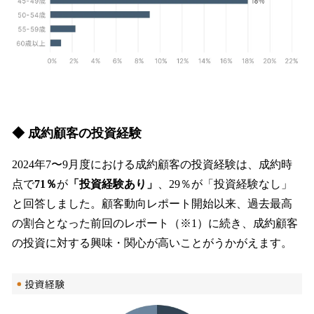
◆ 成約顧客の投資経験
2024年7〜9月度における成約顧客の投資経験は、成約時
点で
71％
が
「投資経験あり」
、29％が「投資経験なし」
と回答しました。顧客動向レポート開始以来、過去最高
の割合となった前回のレポート（※1）に続き、成約顧客
の投資に対する興味・関心が高いことがうかがえます。