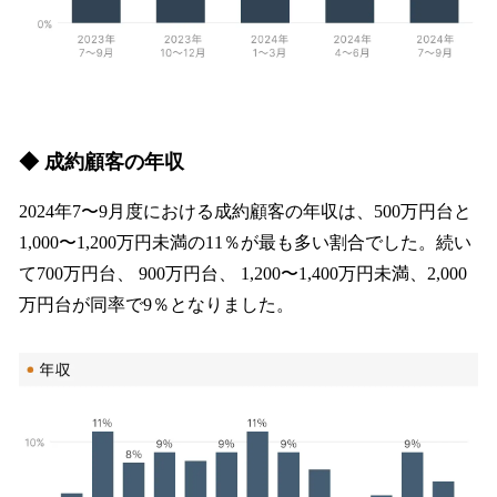
◆ 成約顧客の年収
2024年7〜9月度における成約顧客の年収は、500万円台と
1,000〜1,200万円未満の11％が最も多い割合でした。続い
て700万円台、 900万円台、 1,200〜1,400万円未満、2,000
万円台が同率で9％となりました。