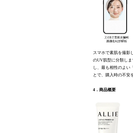
スマホで素肌を撮影
のUV肌型に分類しま
し、最も相性のよい「
とで、購入時の不安
4．商品概要