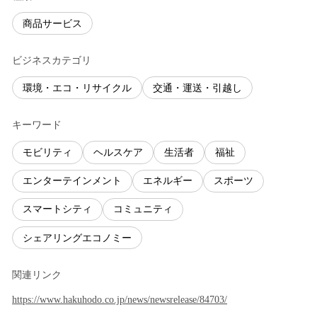
商品サービス
ビジネスカテゴリ
環境・エコ・リサイクル
交通・運送・引越し
キーワード
モビリティ
ヘルスケア
生活者
福祉
エンターテインメント
エネルギー
スポーツ
スマートシティ
コミュニティ
シェアリングエコノミー
関連リンク
https://www.hakuhodo.co.jp/news/newsrelease/84703/