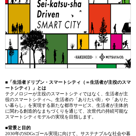
■
「生活者ドリブン・スマートシティ（
＝
生活者が主役のスマ
ートシティ）」とは
テクノロジーが主役のスマートシティではなく、生活者が主
役のスマートシティへ。生活者の「ありたい街」や「ありた
い暮らし」を実現する新たな都市サービス、生活者が主体的
に関わる創造的なまちづくりを通じて、次世代の持続可能な
スマートシティモデルの実現を目指します。
■背景と目的
2030年のSDGsゴール実現に向けて、サステナブルな社会や暮