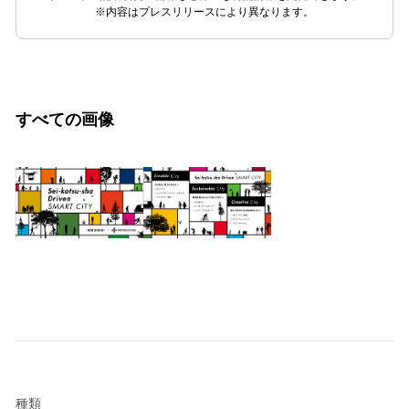
※内容はプレスリリースにより異なります。
すべての画像
種類