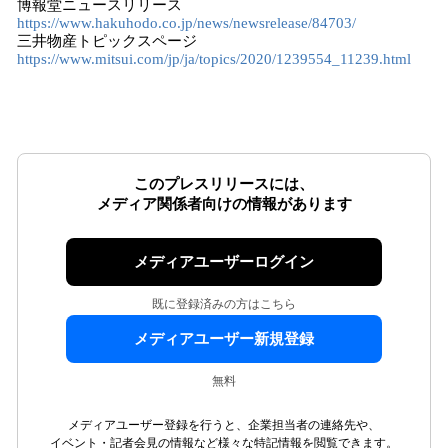
博報堂ニュースリリース
https://www.hakuhodo.co.jp/news/newsrelease/84703/
三井物産トピックスページ
https://www.mitsui.com/jp/ja/topics/2020/1239554_11239.html
このプレスリリースには、
メディア関係者向けの情報があります
メディアユーザーログイン
既に登録済みの方はこちら
メディアユーザー新規登録
無料
メディアユーザー登録を行うと、企業担当者の連絡先や、
イベント・記者会見の情報など様々な特記情報を閲覧できます。