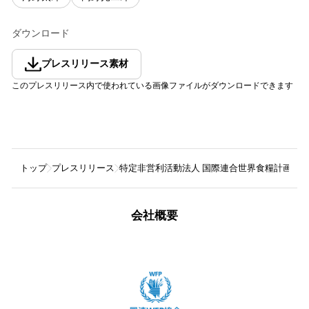
ダウンロード
プレスリリース素材
このプレスリリース内で使われている画像ファイルがダウンロードできます
トップ
プレスリリース
特定非営利活動法人 国際連合世界食糧計画WF
会社概要