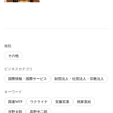
種類
その他
ビジネスカテゴリ
国際情報・国際サービス
財団法人・社団法人・宗教法人
キーワード
国連WFP
ウクライナ
安藤宏基
焼家直絵
河野太郎
髙野光二郎