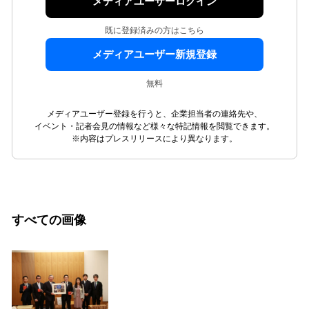
メディアユーザーログイン
既に登録済みの方はこちら
メディアユーザー新規登録
無料
メディアユーザー登録を行うと、企業担当者の連絡先や、
イベント・記者会見の情報など様々な特記情報を閲覧できます。
※内容はプレスリリースにより異なります。
すべての画像