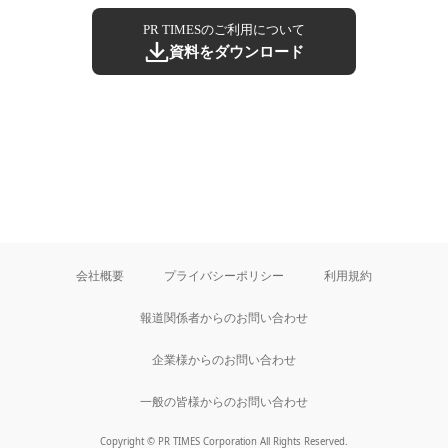
PR TIMESのご利用について
資料をダウンロード
会社概要
プライバシーポリシー
利用規約
報道関係者からのお問い合わせ
企業様からのお問い合わせ
一般の皆様からのお問い合わせ
Copyright © PR TIMES Corporation All Rights Reserved.