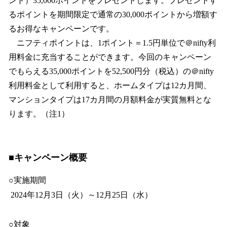
ント）35,000ポイントをプレゼントします。プレゼントす
るポイントを期間限定で通常の30,000ポイントから増額す
るお得なキャンペーンです。
ニフティポイントは、1ポイント＝1.5円単位で＠nifty利
用料金に充当することができます。今回のキャンペーン
でもらえる35,000ポイントを52,500円分（税込）の＠nifty
利用料金として利用すると、ホームタイプは12カ月間、
マンションタイプは17カ月間の月額料金が実質無料とな
ります。（注1）
■キャンペーン概要
○実施期間
2024年12月3日（火）～12月25日（水）
○対象