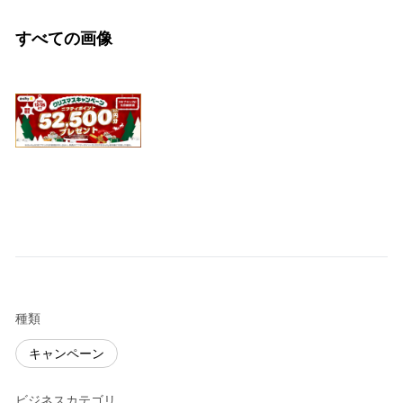
すべての画像
種類
キャンペーン
ビジネスカテゴリ