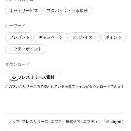
ネットサービス
プロバイダ・回線接続
キーワード
プレゼント
キャンペーン
プロバイダー
ポイント
ニフティポイント
ダウンロード
プレスリリース素材
このプレスリリース内で使われている画像ファイルがダウンロードできます
トップ
プレスリリース
ニフティ株式会社
ニフティ、「＠nifty光 