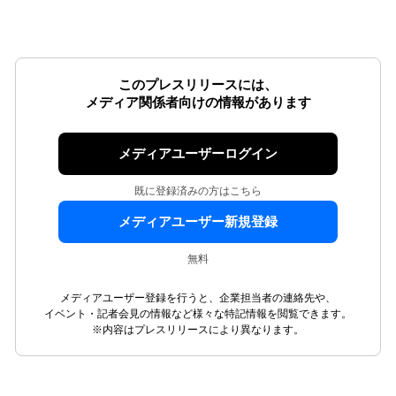
このプレスリリースには、
メディア関係者向けの情報があります
メディアユーザーログイン
既に登録済みの方はこちら
メディアユーザー新規登録
無料
メディアユーザー登録を行うと、企業担当者の連絡先や、
イベント・記者会見の情報など様々な特記情報を閲覧できます。
※内容はプレスリリースにより異なります。