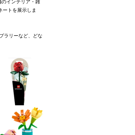
舗のインテリア・雑
ネートを展示しま
プラリーなど、どな