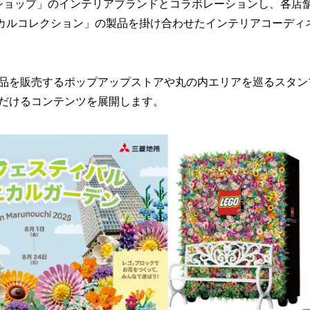
ショップ」のインテリアブランドとコラボレーションし、各店
カルコレクション」の製品を掛け合わせたインテリアコーディ
品を販売するポップアップストアや丸の内エリアを巡るスタン
だけるコンテンツを展開します。