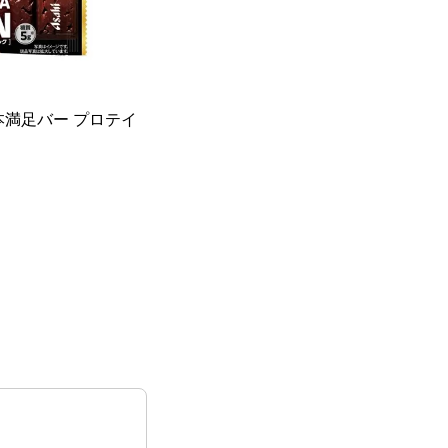
満足バー プロテイ