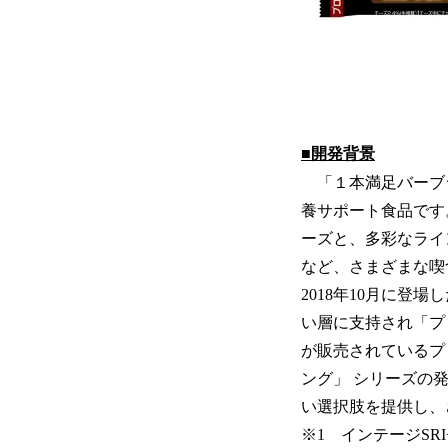
■開発背景
「１本満足バーブラ
養サポート食品です
ーズと、多彩なライ
など、さまざまな喫
2018年10月に
い層に支持され「プ
が販売されているプ
ング」 シリーズの
い選択肢を提供し、
※1 インテージSRI