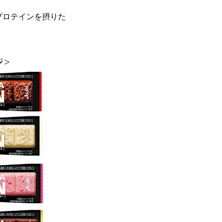
プロテインを摂りた