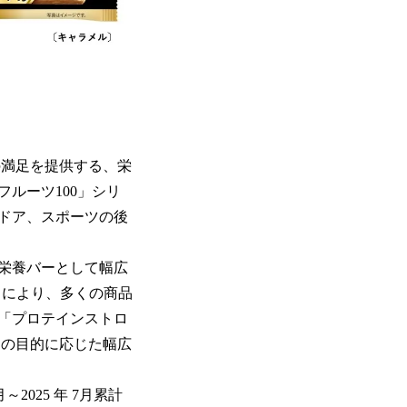
の満足を提供する、栄
ルーツ100」シリ
ドア、スポーツの後
る栄養バーとして幅広
りにより、多くの商品
「プロテインストロ
ーの目的に応じた幅広
2025 年 7月累計