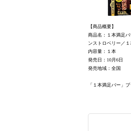
【商品概要】
商品名：１本満足バ
ンストロベリー／１
内容量：１本
発売日：10月6日
発売地域：全国
「１本満足バー」ブ