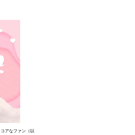
、コアなファン（以