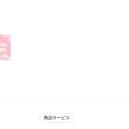
商品サービス