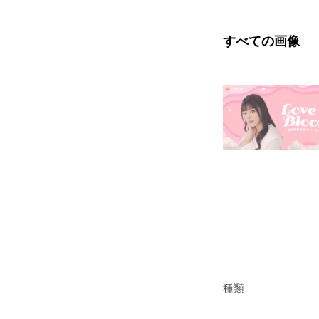
すべての画像
種類