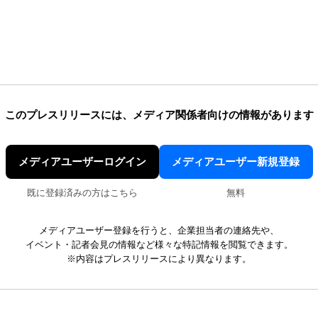
このプレスリリースには、
メディア関係者向けの情報があります
メディアユーザーログイン
メディアユーザー新規登録
既に登録済みの方はこちら
無料
メディアユーザー登録を行うと、企業担当者の連絡先や、
イベント・記者会見の情報など様々な特記情報を閲覧できます。
※内容はプレスリリースにより異なります。