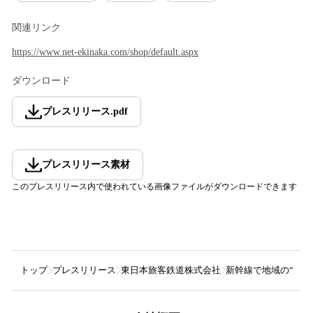
関連リンク
https://www.net-ekinaka.com/shop/default.aspx
ダウンロード
プレスリリース
.
pdf
プレスリリース素材
このプレスリリース内で使われている画像ファイルがダウンロードできます
トップ
プレスリリース
東日本旅客鉄道株式会社
新幹線で地域の“逸品”