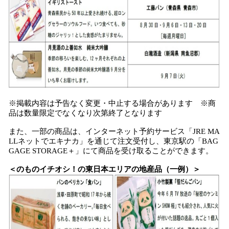
※掲載内容は予告なく変更・中止する場合があります ※商
品は数量限定でなくなり次第終了となります
また、一部の商品は、インターネット予約サービス「JRE MA
LLネットでエキナカ」を通じて注文受付し、東京駅の「BAG
GAGE STORAGE＋」にて商品を受け取ることができます。
＜のものイチオシ！の東日本エリアの地産品（一例）＞