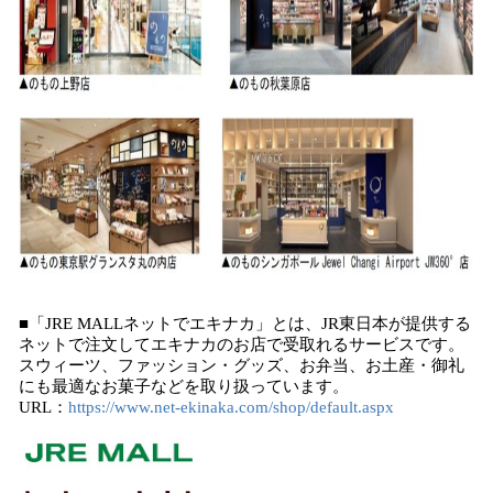
■「JRE MALLネットでエキナカ」とは、JR東日本が提供する
ネットで注文してエキナカのお店で受取れるサービスです。
スウィーツ、ファッション・グッズ、お弁当、お土産・御礼
にも最適なお菓子などを取り扱っています。
URL：
https://www.net-ekinaka.com/shop/default.aspx