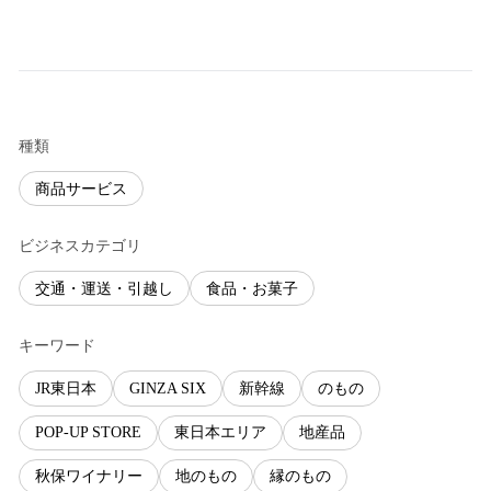
種類
商品サービス
ビジネスカテゴリ
交通・運送・引越し
食品・お菓子
キーワード
JR東日本
GINZA SIX
新幹線
のもの
POP‐UP STORE
東日本エリア
地産品
秋保ワイナリー
地のもの
縁のもの