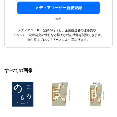
メディアユーザー新規登録
無料
メディアユーザー登録を行うと、企業担当者の連絡先や、
イベント・記者会見の情報など様々な特記情報を閲覧できます。
※内容はプレスリリースにより異なります。
すべての画像