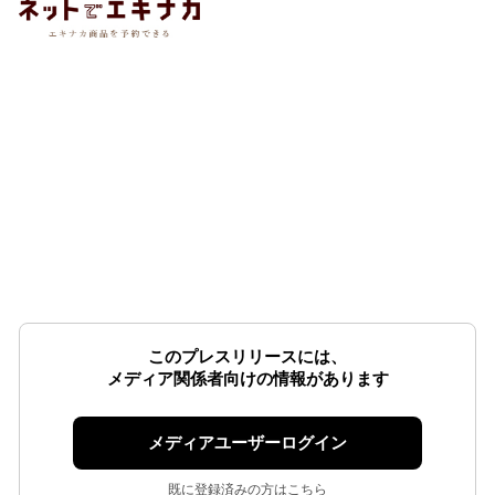
このプレスリリースには、
メディア関係者向けの情報があります
メディアユーザーログイン
既に登録済みの方はこちら