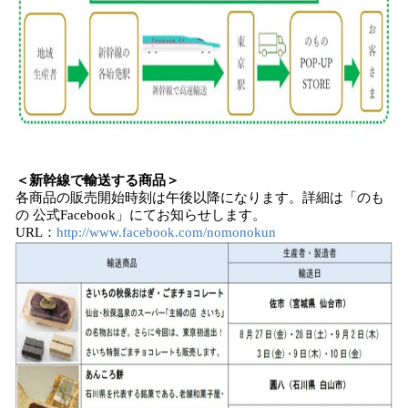
＜新幹線で輸送する商品＞
各商品の販売開始時刻は午後以降になります。詳細は「のも
の 公式Facebook」にてお知らせします。
URL：
http://www.facebook.com/nomonokun