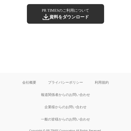
PR TIMESのご利用について
資料をダウンロード
会社概要
プライバシーポリシー
利用規約
報道関係者からのお問い合わせ
企業様からのお問い合わせ
一般の皆様からのお問い合わせ
Copyright © PR TIMES Corporation All Rights Reserved.