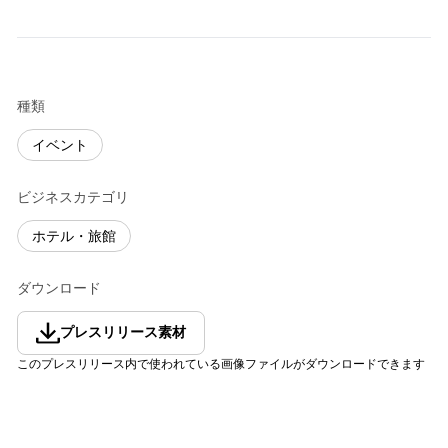
種類
イベント
ビジネスカテゴリ
ホテル・旅館
ダウンロード
プレスリリース素材
このプレスリリース内で使われている画像ファイルがダウンロードできます