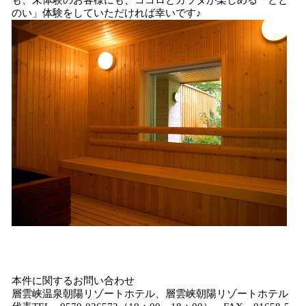
も、未体験のお客様にも、ココロとカラダが楽しめる「とと
のい」体験をしていただければ幸いです♪
本件に関するお問い合わせ
層雲峡温泉朝陽リゾートホテル、層雲峡朝陽リゾートホテル