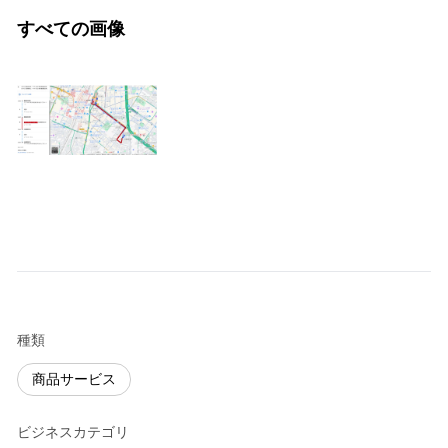
すべての画像
種類
商品サービス
ビジネスカテゴリ