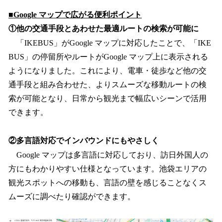
■Google マップで広がる便利ポイント
①他の交通手段とあわせた最適ルートの検索が可能に
「IKEBUS」がGoogle マップに対応したことで、「IKE
BUS」の停留所やルートがGoogle マップ上に表示される
ようになりました。これにより、電車・徒歩など他の交
通手段と組み合わせた、よりスムーズな移動ルートの検
索が可能となり、日常から観光まで幅広いシーンで活用
できます。
②多言語対応でインバウンドにもやさしく
Google マップは多言語に対応しており、訪日外国人の
方にもわかりやすい仕様となっています。池袋エリアの
観光スポットへの移動も、言語の壁を感じることなくス
ムーズに調べたり確認ができます。