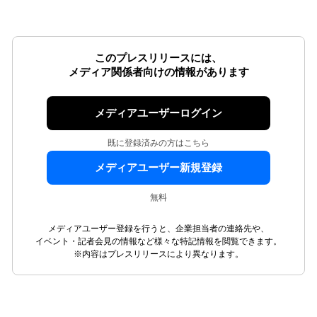
このプレスリリースには、
メディア関係者向けの情報があります
メディアユーザーログイン
既に登録済みの方はこちら
メディアユーザー新規登録
無料
メディアユーザー登録を行うと、企業担当者の連絡先や、
イベント・記者会見の情報など様々な特記情報を閲覧できます。
※内容はプレスリリースにより異なります。