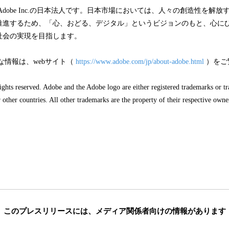
dobe Inc.の日本法人です。日本市場においては、人々の創造性を解
推進するため、「心、おどる、デジタル」というビジョンのもと、心に
社会の実現を目指します。
情報は、webサイト（
https://www.adobe.com/jp/about-adobe.html
）をご
ghts reserved. Adobe and the Adobe logo are either registered trademarks or t
 other countries. All other trademarks are the property of their respective own
このプレスリリースには、
メディア関係者向けの情報があります