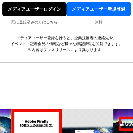
メディアユーザーログイン
メディアユーザー新規登録
既に登録済みの方はこちら
無料
メディアユーザー登録を行うと、企業担当者の連絡先や、
イベント・記者会見の情報など様々な特記情報を閲覧できます。
※内容はプレスリリースにより異なります。