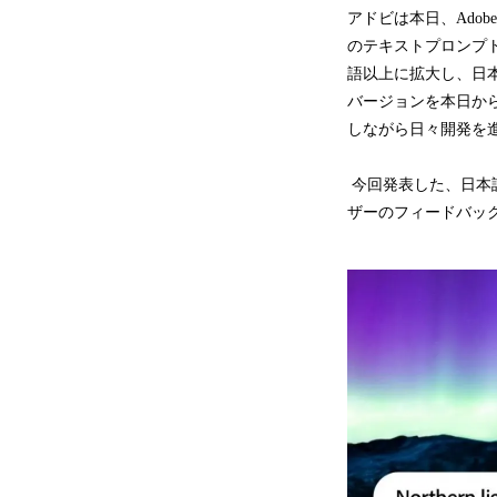
アドビは本日、Adobe Fi
のテキストプロンプ
語以上に拡大し、日
バージョンを本日から提
しながら日々開発を
今回発表した、日本
ザーのフィードバッ