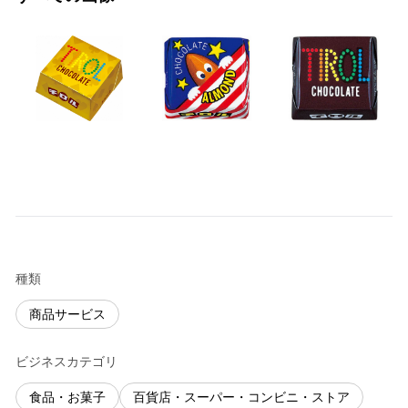
種類
商品サービス
ビジネスカテゴリ
食品・お菓子
百貨店・スーパー・コンビニ・ストア