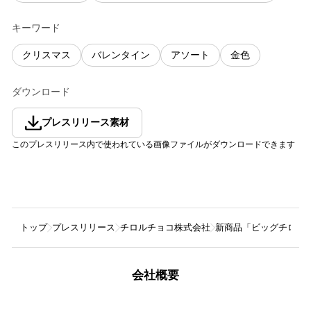
キーワード
クリスマス
バレンタイン
アソート
金色
ダウンロード
プレスリリース素材
このプレスリリース内で使われている画像ファイルがダウンロードできます
トップ
プレスリリース
チロルチョコ株式会社
新商品「ビッグチロル
会社概要