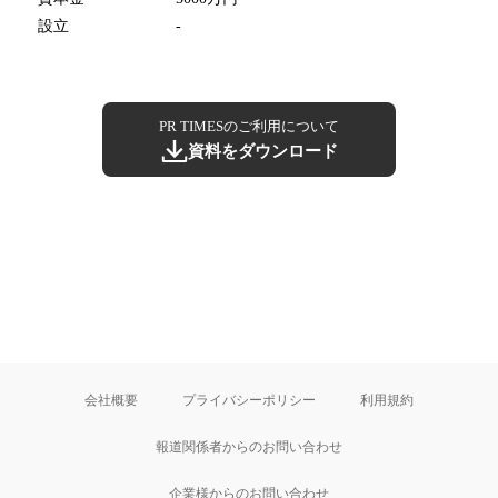
設立
-
PR TIMESのご利用について
資料をダウンロード
会社概要
プライバシーポリシー
利用規約
報道関係者からのお問い合わせ
企業様からのお問い合わせ