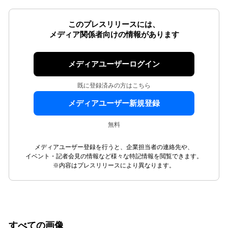
このプレスリリースには、
メディア関係者向けの情報があります
メディアユーザーログイン
既に登録済みの方はこちら
メディアユーザー新規登録
無料
メディアユーザー登録を行うと、企業担当者の連絡先や、
イベント・記者会見の情報など様々な特記情報を閲覧できます。
※内容はプレスリリースにより異なります。
すべての画像