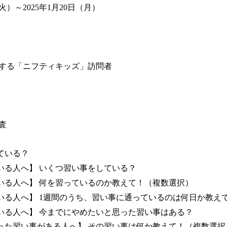
（火）～2025年1月20日（月）
する「ニフティキッズ」訪問者
査
ている？
いる人へ】 いくつ習い事をしている？
いる人へ】 何を習っているのか教えて！（複数選択）
いる人へ】 1週間のうち、習い事に通っているのは何日か教え
いる人へ】 今までにやめたいと思った習い事はある？
った習い事がある人へ】 その習い事は何か教えて！（複数選択