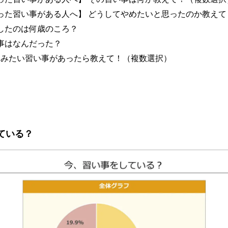
った習い事がある人へ】 どうしてやめたいと思ったのか教えて
したのは何歳のころ？
事はなんだった？
てみたい習い事があったら教えて！（複数選択）
ている？