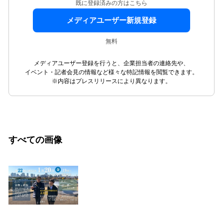
既に登録済みの方はこちら
メディアユーザー新規登録
無料
メディアユーザー登録を行うと、企業担当者の連絡先や、
イベント・記者会見の情報など様々な特記情報を閲覧できます。
※内容はプレスリリースにより異なります。
すべての画像