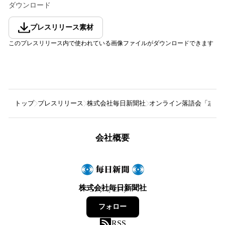
ダウンロード
プレスリリース素材
このプレスリリース内で使われている画像ファイルがダウンロードできます
トップ
プレスリリース
株式会社毎日新聞社
オンライン落語会「志
会社概要
株式会社毎日新聞社
57
フォロワー
フォロー
RSS