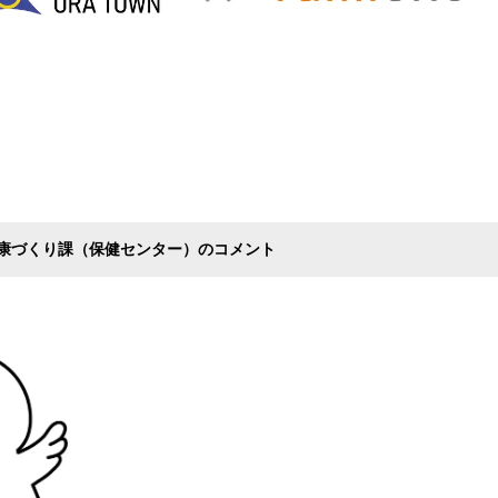
康づくり課（保健センター）のコメント