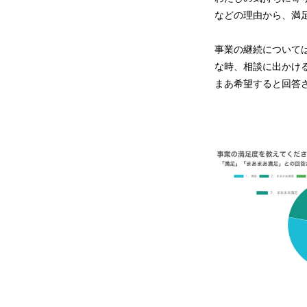
などの理由から、満
事業の継続について
な時、相談に出かけ
まあ希望すると回答さ