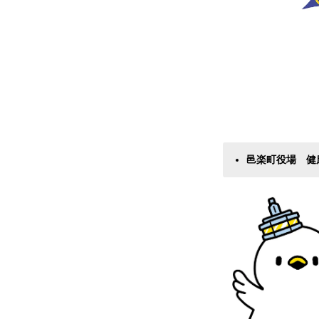
邑楽町役場 健