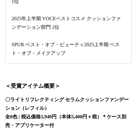
1位
2025年上半期 VOCEベストコスメ クッションファ
ンデーション部門 2位
SPUR ベスト・オブ・ビューティ2025上半期 ベス
ト・オブ・メイクアップ
＜受賞アイテム概要＞
〇ライトリフレクティング セラムクッションファンデー
ション（レフィル）
全8色 | 税込価格5,940円（本体5,400円＋税）＊ケース別
売・アプリケーター付