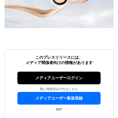
このプレスリリースには、
メディア関係者向けの情報があります
メディアユーザーログイン
既に登録済みの方はこちら
メディアユーザー新規登録
無料