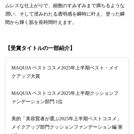
ムレスな仕上がりで、細胞のすみずみまで満ちるような
潤い、そして澄みわたる透明感を瞬時に叶え、塗った瞬
間から輝く肌を長時間叶えます。
【受賞タイトルの一部紹介】
MAQUIA ベストコスメ2025年上半期ベスト・メイ
クアップ大賞
MAQUIA ベストコスメ2025年上半期クッションフ
ァンデーション部門 1位
美的「美容賢者が選ぶ2025年上半期ベストコスメ」
メイクアップ部門クッションファンデーション編 第