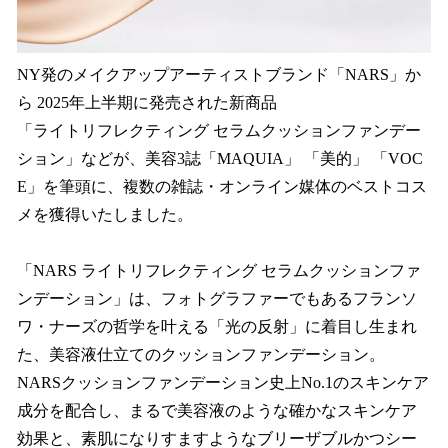
NY発のメイクアップアーティストブランド「NARS」か
ら 2025年上半期に発売された新商品
「ライトリフレクティング セラムクッションファンデー
ション」などが、美容3誌「MAQUIA」 「美的」 「VOC
E」を筆頭に、複数の雑誌・オンライン媒体のベストコス
メを獲得いたしました。
「NARS ライトリフレクティング セラムクッションファ
ンデーション」は、フォトグラファーでもあるフランソ
ワ・ナーズの哲学を叶える「光の反射」に着目し生まれ
た、美容液仕立てのクッションファンデーション。
NARSクッションファンデーション史上No.1のスキンケア
成分を配合し、まるで美容液のような確かなスキンケア
効果と、素肌になりすますようなブリーザブルかつシー