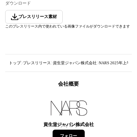
ダウンロード
プレスリリース素材
このプレスリリース内で使われている画像ファイルがダウンロードできます
トップ
プレスリリース
資生堂ジャパン株式会社
NARS 2025年
会社概要
資生堂ジャパン株式会社
77
フォロワー
フォロー