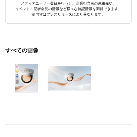
メディアユーザー登録を行うと、企業担当者の連絡先や、
イベント・記者会見の情報など様々な特記情報を閲覧できます。
※内容はプレスリリースにより異なります。
すべての画像