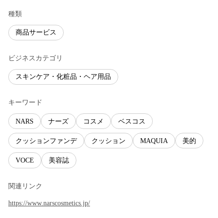
種類
商品サービス
ビジネスカテゴリ
スキンケア・化粧品・ヘア用品
キーワード
NARS
ナーズ
コスメ
ベスコス
クッションファンデ
クッション
MAQUIA
美的
VOCE
美容誌
関連リンク
https://www.narscosmetics.jp/