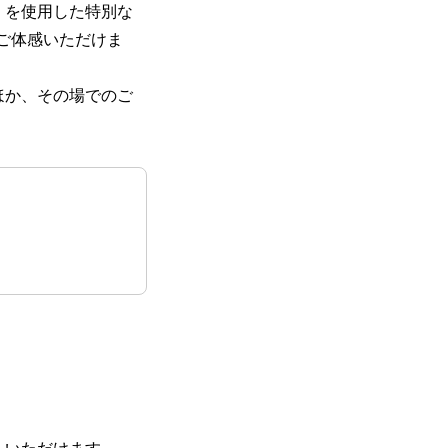
浄化）」を使用した特別な
ご体感いただけま
るほか、その場でのご