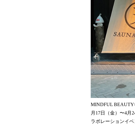
MINDFUL BEA
月17日（金）〜4
ラボレーションイベ