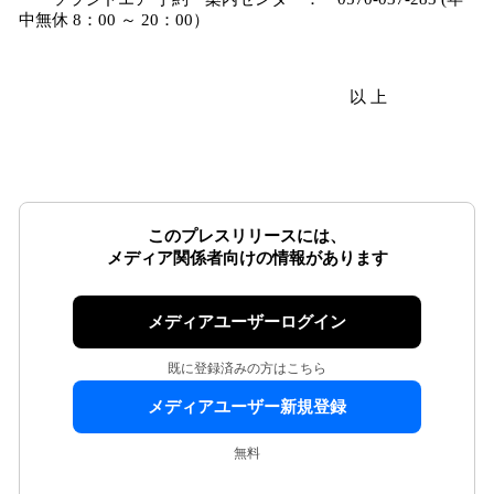
中無休 8：00 ～ 20：00）
以 上
このプレスリリースには、
メディア関係者向けの情報があります
メディアユーザーログイン
既に登録済みの方はこちら
メディアユーザー新規登録
無料