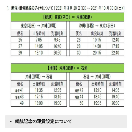
就航記念の運賃設定について