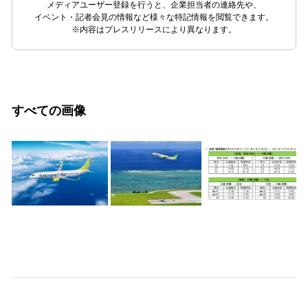
メディアユーザー登録を行うと、企業担当者の連絡先や、
イベント・記者会見の情報など様々な特記情報を閲覧できます。
※内容はプレスリリースにより異なります。
すべての画像