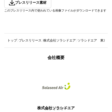
プレスリリース素材
このプレスリリース内で使われている画像ファイルがダウンロードできます
トップ
プレスリリース
株式会社ソラシドエア
ソラシドエア 東京(羽
会社概要
株式会社ソラシドエア
35
フォロワー