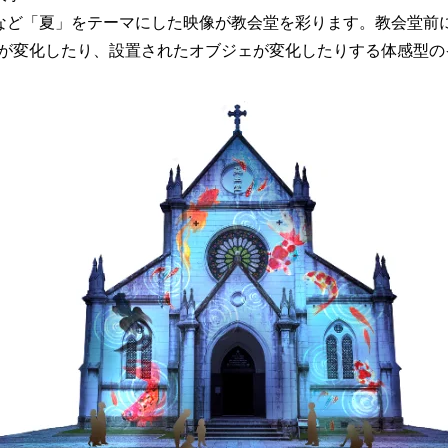
など「夏」をテーマにした映像が教会堂を彩ります。教会堂前
が変化したり、設置されたオブジェが変化したりする体感型の