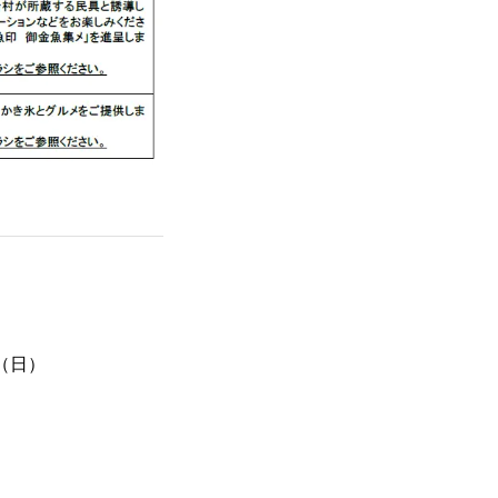
1日（日）