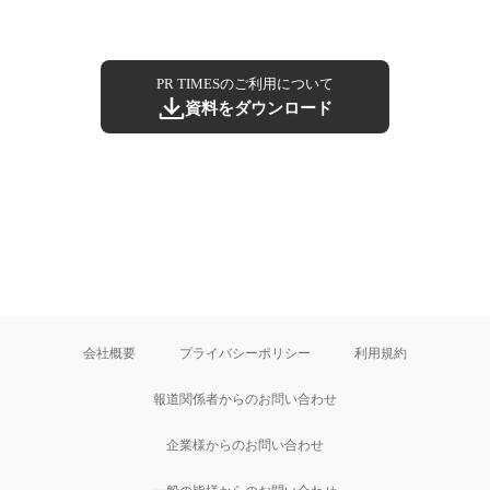
PR TIMESのご利用について
資料をダウンロード
会社概要
プライバシーポリシー
利用規約
報道関係者からのお問い合わせ
企業様からのお問い合わせ