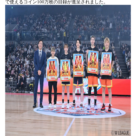
で使えるコイン100万枚の目録が進呈されました。