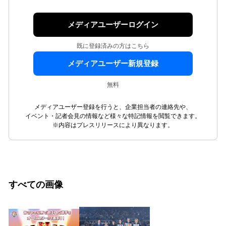
メディアユーザーログイン
既に登録済みの方はこちら
メディアユーザー新規登録
無料
メディアユーザー登録を行うと、企業担当者の連絡先や、
イベント・記者会見の情報など様々な特記情報を閲覧できます。
※内容はプレスリリースにより異なります。
すべての画像