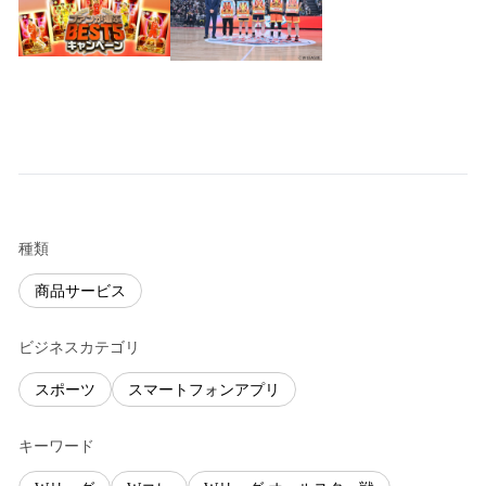
種類
商品サービス
ビジネスカテゴリ
スポーツ
スマートフォンアプリ
キーワード