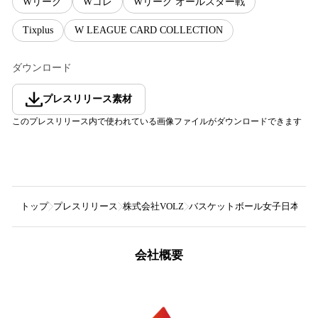
Wリーグ
Wコレ
Wリーグ オールスター戦
Tixplus
W LEAGUE CARD COLLECTION
ダウンロード
プレスリリース素材
このプレスリリース内で使われている画像ファイルがダウンロードできます
トップ
プレスリリース
株式会社VOLZ
バスケットボール女子日本リー
会社概要