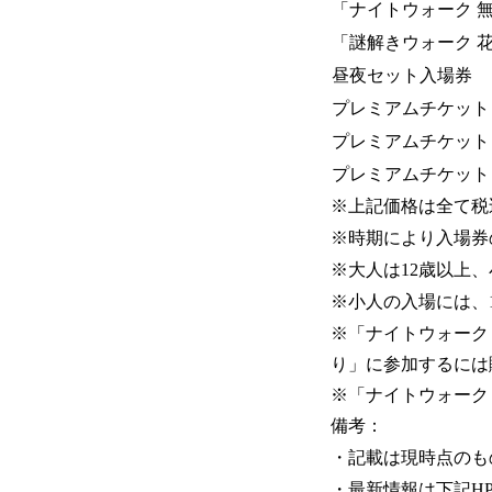
「ナイトウォーク 
「謎解きウォーク 
昼夜セット入場券
プレミアムチケット
プレミアムチケット
プレミアムチケット
※上記価格は全て税
※時期により入場券
※大人は12歳以上、
※小人の入場には、
※「ナイトウォーク
り」に参加するには
※「ナイトウォーク
備考：
・記載は現時点のも
・最新情報は下記H