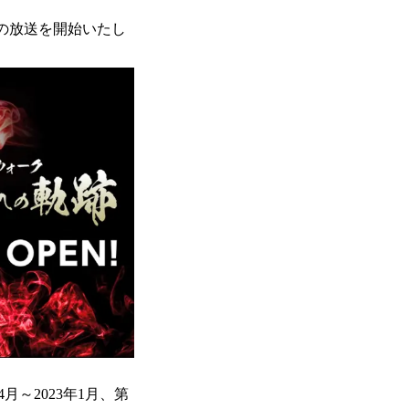
の放送を開始いたし
～2023年1月、第