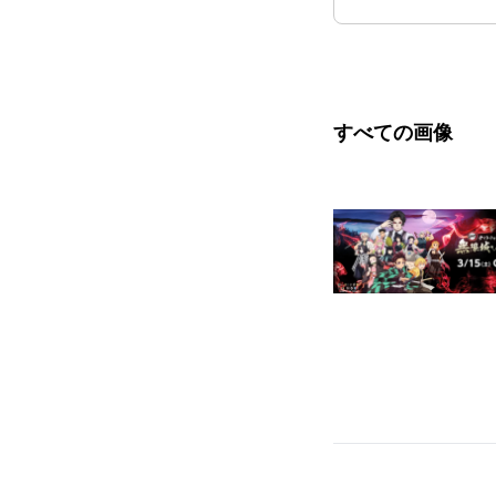
すべての画像