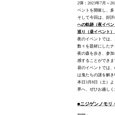
2弾：2023年7月
ベントを開催し、多
そして今回は、好評
への軌跡（夜イベン
巡り（昼イベント）
夜のイベントでは、
数々を題材にしたナ
夜の森を歩き、参加
感することができま
昼のイベントでは、u
は鬼たちの謎を解き
本日3月8日（土）
界へ、ぜひお越しく
■ニジゲンノモリ