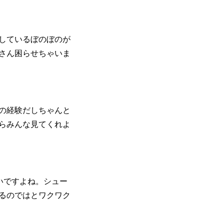
ﾖしているぼのぼのが
さん困らせちゃいま
の経験だしちゃんと
らみんな見てくれよ
ぽいですよね。シュー
るのではとワクワク