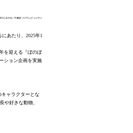
にあたり、2025年1
0周年を迎える『ぼのぼ
ーション企画を実施
』のキャラクターとな
特長や好きな動物、