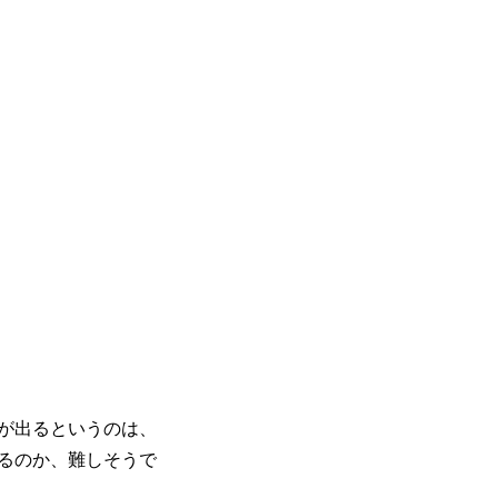
が出るというのは、
るのか、難しそうで