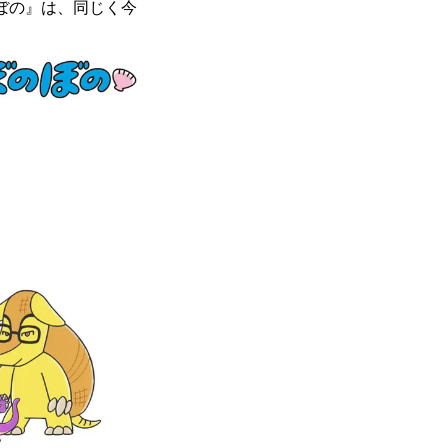
ぼの』は、同じく今