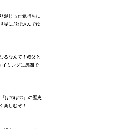
り混じった気持ちに
の世界に飛び込んでゆ
なるなんて！叔父と
なタイミングに感謝で
の『ぼのぼの』の歴史
く楽しむぞ！