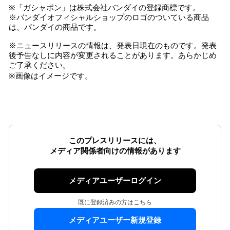
※「ガシャポン」は株式会社バンダイの登録商標です。
※バンダイオフィシャルショップのロゴのついている商品
は、バンダイの商品です。
※ニュースリリースの情報は、発表日現在のものです。発表
後予告なしに内容が変更されることがあります。あらかじめ
ご了承ください。
※画像はイメージです。
このプレスリリースには、
メディア関係者向けの情報があります
メディアユーザーログイン
既に登録済みの方はこちら
メディアユーザー新規登録