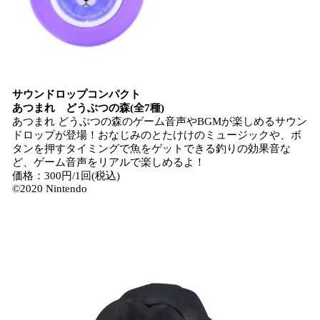
サウンドロップコンパクト
あつまれ どうぶつの森(全7種)
あつまれ どうぶつの森のゲーム音声やBGMが楽しめるサウン
ドロップが登場！おなじみのとたけけのミュージックや、ボ
タンを押すタイミングで魚をゲットできる釣りの効果音な
ど、ゲーム音声をリアルで楽しめるよ！
価格：300円/1回(税込)
©2020 Nintendo