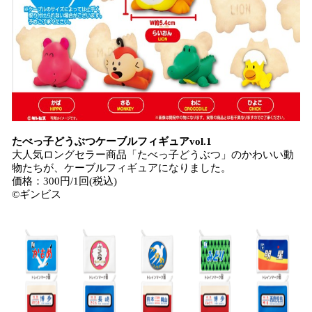
たべっ子どうぶつケーブルフィギュアvol.1
大人気ロングセラー商品「たべっ子どうぶつ」のかわいい動
物たちが、ケーブルフィギュアになりました。
価格：300円/1回(税込)
©ギンビス