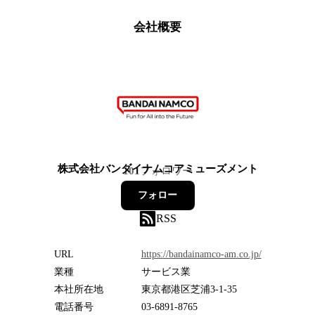
会社概要
株式会社バンダイナムコアミューズメント
101
フォロワー
フォロー
RSS
URL
https://bandainamco-am.co.jp/
業種
サービス業
本社所在地
東京都港区芝浦3-1-35
電話番号
03-6891-8765