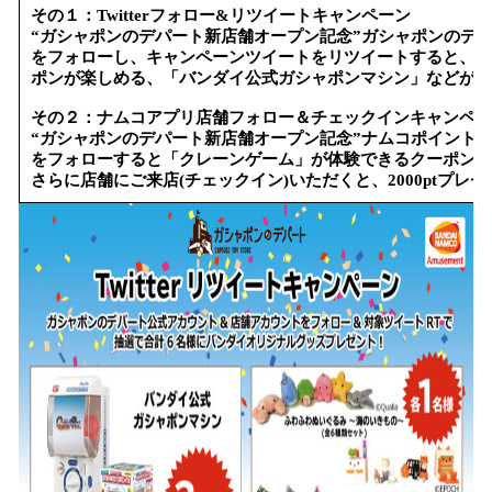
その１：Twitterフォロー&リツイートキャンペーン
“ガシャポンのデパート新店舗オープン記念”ガシャポンのデ
をフォローし、キャンペーンツイートをリツイートすると、抽
ポンが楽しめる、「バンダイ公式ガシャポンマシン」などが当
その２：ナムコアプリ店舗フォロー＆チェックインキャンペー
“ガシャポンのデパート新店舗オープン記念”ナムコポイント
をフォローすると「クレーンゲーム」が体験できるクーポン券
さらに店舗にご来店(チェックイン)いただくと、2000ptプレ