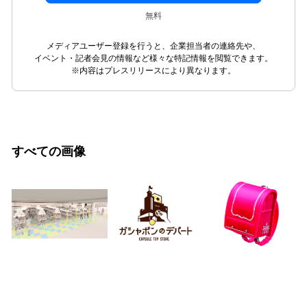
無料
メディアユーザー登録を行うと、企業担当者の連絡先や、
イベント・記者会見の情報など様々な特記情報を閲覧できます。
※内容はプレスリリースにより異なります。
すべての画像