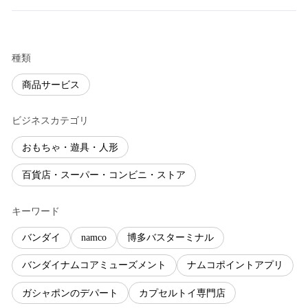
種類
商品サービス
ビジネスカテゴリ
おもちゃ・遊具・人形
百貨店・スーパー・コンビニ・ストア
キーワード
バンダイ
namco
博多バスターミナル
バンダイナムコアミューズメント
ナムコポイントアプリ
ガシャポンのデパート
カプセルトイ専門店