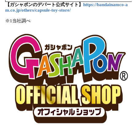
【ガシャポンのデパート公式サイト】
https://bandainamco-a
m.co.jp/others/capsule-toy-store/
※1当社調べ