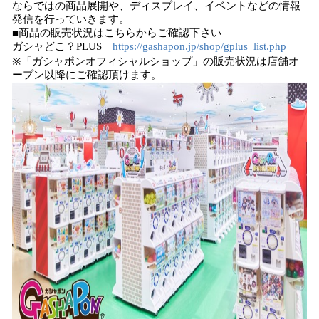
ならではの商品展開や、ディスプレイ、イベントなどの情報
発信を行っていきます。
■商品の販売状況はこちらからご確認下さい
ガシャどこ？PLUS
https://gashapon.jp/shop/gplus_list.php
※「ガシャポンオフィシャルショップ」の販売状況は店舗オ
ープン以降にご確認頂けます。