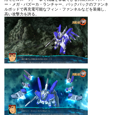
ー・メガ・バズーカ・ランチャー、バックパックのファンネ
ルポッドで再充電可能なフィン・ファンネルなどを装備し、
高い攻撃力を誇る。