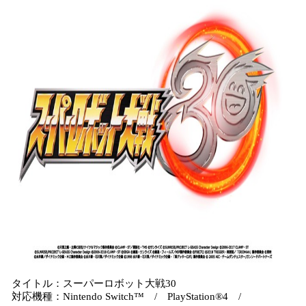
タイトル：スーパーロボット大戦30
対応機種：Nintendo Switch™ / PlayStation®4 /