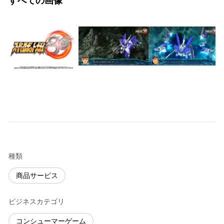
すべての画像
種類
商品サービス
ビジネスカテゴリ
コンシューマーゲーム