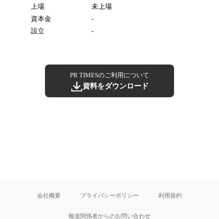
上場
未上場
資本金
-
設立
-
PR TIMESのご利用について
資料をダウンロード
会社概要
プライバシーポリシー
利用規約
報道関係者からのお問い合わせ