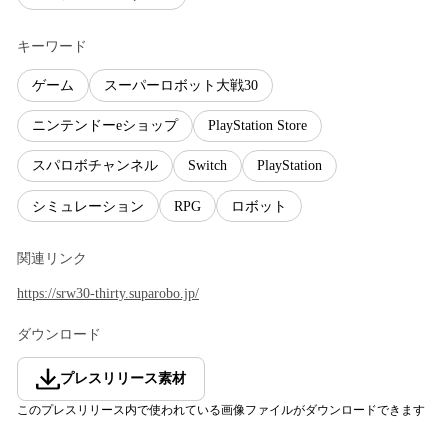
キーワード
ゲーム
スーパーロボット大戦30
ニンテンドーeショップ
PlayStation Store
スパロボチャンネル
Switch
PlayStation
シミュレーション
RPG
ロボット
関連リンク
https://srw30-thirty.suparobo.jp/
ダウンロード
プレスリリース素材
このプレスリリース内で使われている画像ファイルがダウンロードできます