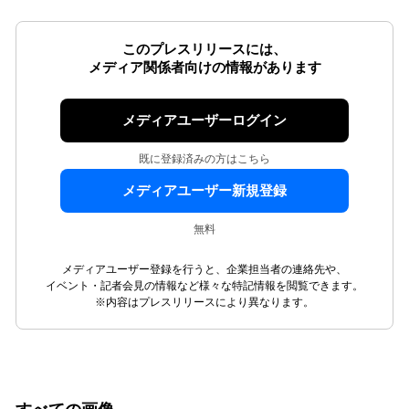
このプレスリリースには、
メディア関係者向けの情報があります
メディアユーザーログイン
既に登録済みの方はこちら
メディアユーザー新規登録
無料
メディアユーザー登録を行うと、企業担当者の連絡先や、
イベント・記者会見の情報など様々な特記情報を閲覧できます。
※内容はプレスリリースにより異なります。