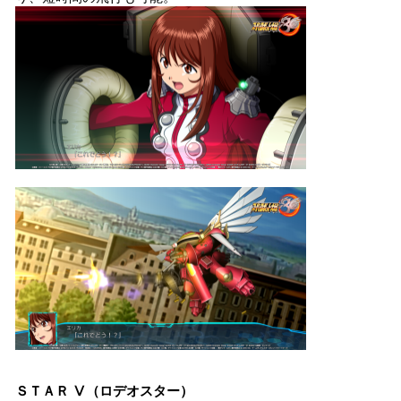
ＳＴＡＲ Ⅴ（ロデオスター）