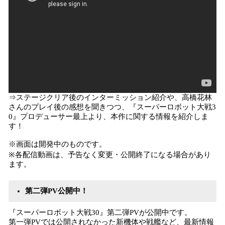
⇒ステージクリア後のインターミッション紹介や、高橋花林
さんのプレイ後の感想を聞きつつ、『スーパーロボット大戦3
0』プロデューサー最上より、本作に関する情報を紹介しま
す！
※画面は開発中のものです。
※各配信動画は、予告なく変更・公開終了になる場合があり
ます。
第二弾PV公開中！
『スーパーロボット大戦30』第二弾PVが公開中です。
第一弾PVでは公開されなかった新機体や戦艦など、最新情報