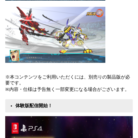
※本コンテンツをご利用いただくには、別売りの製品版が必
要です。
※内容・仕様は予告無く一部変更になる場合がございます。
体験版配信開始！