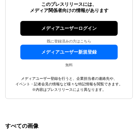
このプレスリリースには、
メディア関係者向けの情報があります
メディアユーザーログイン
既に登録済みの方はこちら
メディアユーザー新規登録
無料
メディアユーザー登録を行うと、企業担当者の連絡先や、
イベント・記者会見の情報など様々な特記情報を閲覧できます。
※内容はプレスリリースにより異なります。
すべての画像