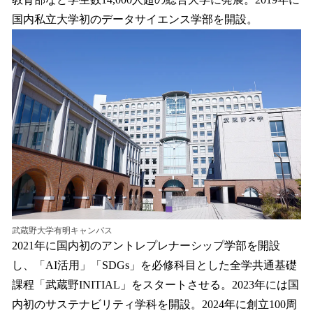
国内私立大学初のデータサイエンス学部を開設。
武蔵野大学有明キャンパス
2021年に国内初のアントレプレナーシップ学部を開設
し、「AI活用」「SDGs」を必修科目とした全学共通基礎
課程「武蔵野INITIAL」をスタートさせる。2023年には国
内初のサステナビリティ学科を開設。2024年に創立100周