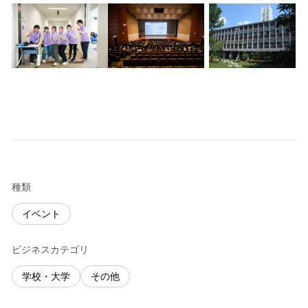
種類
イベント
ビジネスカテゴリ
学校・大学
その他