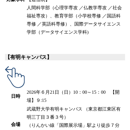
人間科学部（心理学専攻 ／仏教学専攻 ／社会
福祉専攻）、教育学部（小学校専修 ／国語科
専修 ／英語科専修）、国際データサイエンス
学部（データサイエンス学科)
【有明キャンパス】
2026年６月21日（日）10：00～15：00 【開
日時
場】９:15
武蔵野大学有明キャンパス （東京都江東区有
明三丁目３番３号）
会場
（りんかい線「国際展示場」駅より徒歩７分