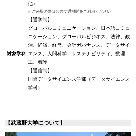
他）
※ご来場の際は公共交通機関をご利用ください
【通学制】
グローバルコミュニケーション、日本語コミュ
ニケーション、グローバルビジネス、法律、政
治、経済、経営、会計ガバナンス、データサイ
対象学科
エンス、人間科学、サステナビリティ、数理
工、看護
【通信制】
国際データサイエンス学部（データサイエンス
学科）
【武蔵野大学について】