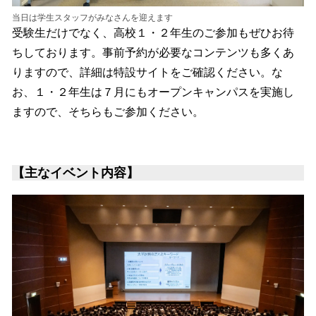
当日は学生スタッフがみなさんを迎えます
受験生だけでなく、高校１・２年生のご参加もぜひお待
ちしております。事前予約が必要なコンテンツも多くあ
りますので、詳細は特設サイトをご確認ください。な
お、１・２年生は７月にもオープンキャンパスを実施し
ますので、そちらもご参加ください。
【主なイベント内容】