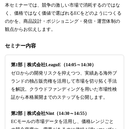
本セミナーでは、競争の激しい市場で消耗するのではな
く、価格ではなく価値で選ばれるECをどのようにつくる
のかを、商品設計・ポジショニング・発信・運営体制の
観点からお伝えします。
セミナー内容
第1部｜株式会社LeaguE（14:05～14:30）
ゼロからの開発リスクを抑えつつ、実績ある海外ブ
ランドの独占販売権を活用して市場を切り拓く手法
を解説。クラウドファンディングを用いた市場性検
証から本格展開までのステップを公開します。
第2部｜株式会社Nint（14:30～14:55）
ECモールの市場データを活用し、価格レンジごと