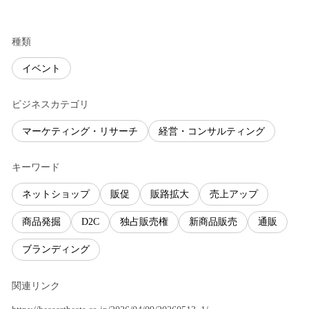
種類
イベント
ビジネスカテゴリ
マーケティング・リサーチ
経営・コンサルティング
キーワード
ネットショップ
販促
販路拡大
売上アップ
商品発掘
D2C
独占販売権
新商品販売
通販
ブランディング
関連リンク