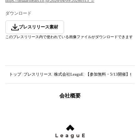
https://heaaartbeats.co.jp/2026/04/09/20260513_1/
ダウンロード
プレスリリース素材
このプレスリリース内で使われている画像ファイルがダウンロードできます
トップ
プレスリリース
株式会社LeaguE
【参加無料・5/13開催】価
会社概要