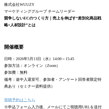
株式会社WUUZY
マーケティンググループ チームリーダー
競争しないECのつくり方｜売上を伸ばす“差別化商品戦
略×人材設計”とは
開催概要
日時：2026年5月13日（水）14:00～15:45
参加方法：オンライン（Zoom）
参加費：無料
備考：途中入退室可、参加者・アンケート回答者限定特
典あり（セミナー資料提供）
視聴予約はこちら
※申込フォーム入力後、メールにてご視聴用URLを送付