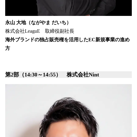
永山 大地（ながやま だいち）
株式会社LeaguE 取締役副社長
海外ブランドの独占販売権を活用したEC新規事業の進め
方
第2部（14:30～14:55） 株式会社Nint