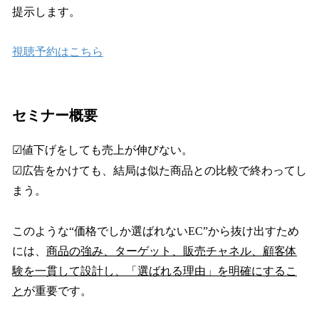
提示します。
視聴予約はこちら
セミナー概要
☑値下げをしても売上が伸びない。
☑広告をかけても、結局は似た商品との比較で終わってし
まう。
このような“価格でしか選ばれないEC”から抜け出すため
には、
商品の強み、ターゲット、販売チャネル、顧客体
験を一貫して設計し、「選ばれる理由」を明確にするこ
と
が重要です。