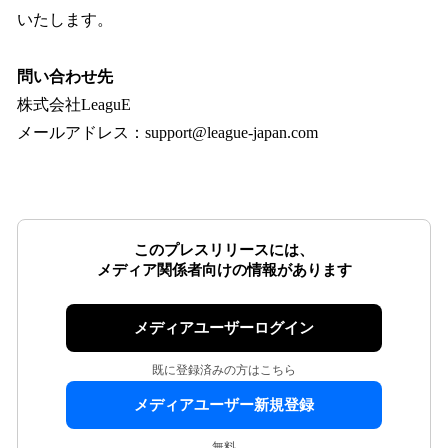
いたします。
問い合わせ先
株式会社LeaguE
メールアドレス：support@league-japan.com
このプレスリリースには、
メディア関係者向けの情報があります
メディアユーザーログイン
既に登録済みの方はこちら
メディアユーザー新規登録
無料