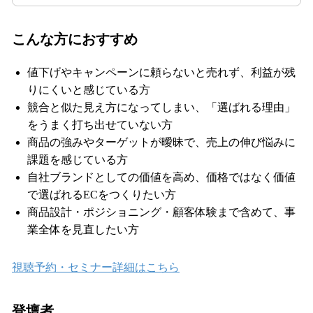
こんな方におすすめ
値下げやキャンペーンに頼らないと売れず、利益が残
りにくいと感じている方
競合と似た見え方になってしまい、「選ばれる理由」
をうまく打ち出せていない方
商品の強みやターゲットが曖昧で、売上の伸び悩みに
課題を感じている方
自社ブランドとしての価値を高め、価格ではなく価値
で選ばれるECをつくりたい方
商品設計・ポジショニング・顧客体験まで含めて、事
業全体を見直したい方
視聴予約・セミナー詳細はこちら
登壇者