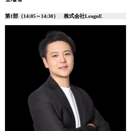
第1部（14:05～14:30） 株式会社LeaguE