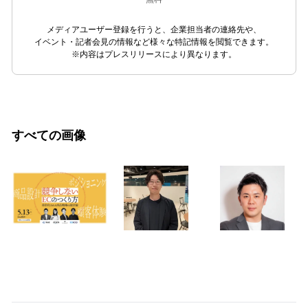
メディアユーザー登録を行うと、企業担当者の連絡先や、
イベント・記者会見の情報など様々な特記情報を閲覧できます。
※内容はプレスリリースにより異なります。
すべての画像