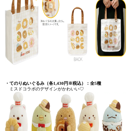
・てのりぬいぐるみ（各1,430円※税込）：全5種
ミスドコラボのデザインがかわいい♡