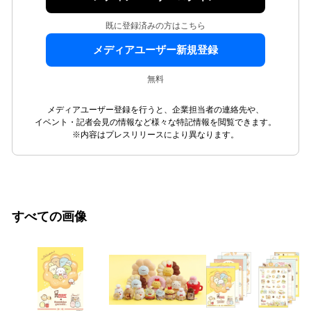
既に登録済みの方はこちら
メディアユーザー新規登録
無料
メディアユーザー登録を行うと、企業担当者の連絡先や、
イベント・記者会見の情報など様々な特記情報を閲覧できます。
※内容はプレスリリースにより異なります。
すべての画像