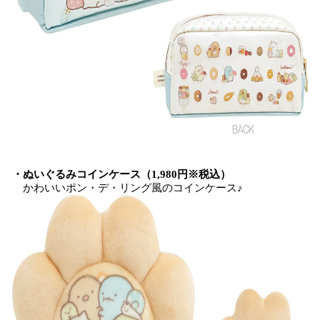
・ぬいぐるみコインケース（1,980円※税込）
かわいいポン・デ・リング風のコインケース♪