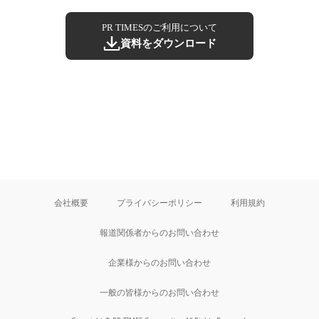
PR TIMESのご利用について
資料をダウンロード
会社概要
プライバシーポリシー
利用規約
報道関係者からのお問い合わせ
企業様からのお問い合わせ
一般の皆様からのお問い合わせ