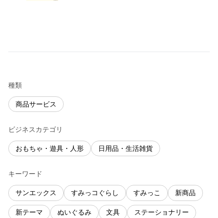
種類
商品サービス
ビジネスカテゴリ
おもちゃ・遊具・人形
日用品・生活雑貨
キーワード
サンエックス
すみっコぐらし
すみっこ
新商品
新テーマ
ぬいぐるみ
文具
ステーショナリー