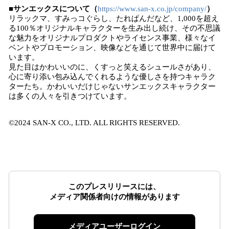
■サンエックスについて（
https://www.san-x.co.jp/company/
）
リラックマ、すみっコぐらし、たれぱんだなど、1,000を超え
る100％オリジナルキャラクターを生み出し続け、その不思議
な魅力をオリジナルプロダクトやライセンス事業、様々なイ
ベントやプロモーション、映像などを通じて世界中に届けて
います。
見た目はかわいいのに、くすっと笑えるシュールさがあり、
心に寄り添い包み込んでくれるような優しさを持つキャラク
ターたち。かわいいだけじゃないサンエックスキャラクター
は多くの人々を引きつけています。
©2024 SAN-X CO., LTD. ALL RIGHTS RESERVED.
このプレスリリースには、
メディア関係者向けの情報があります
メディアユーザーログイン