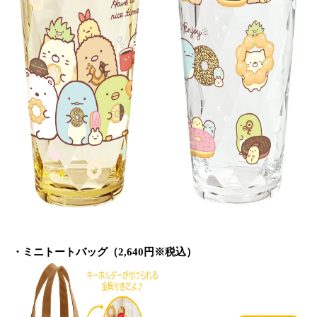
・ミニトートバッグ（2,640円※税込）