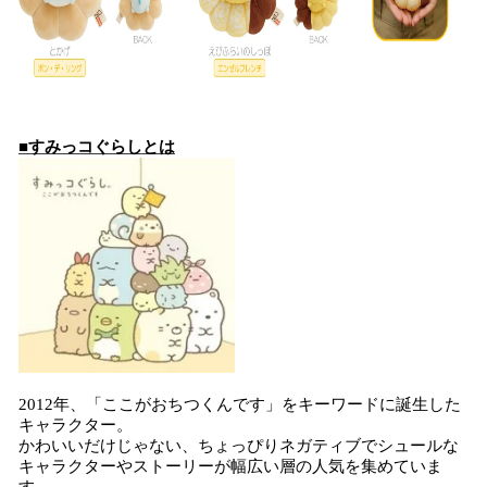
■すみっコぐらしとは
2012年、「ここがおちつくんです」をキーワードに誕生した
キャラクター。
かわいいだけじゃない、ちょっぴりネガティブでシュールな
キャラクターやストーリーが幅広い層の人気を集めていま