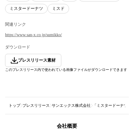
ミスタードーナツ
ミスド
関連リンク
https://www.san-x.co.jp/sumikko/
ダウンロード
プレスリリース素材
このプレスリリース内で使われている画像ファイルがダウンロードできます
トップ
プレスリリース
サンエックス株式会社
「ミスタードーナツ」
会社概要