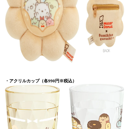
・アクリルカップ（各990円※税込）