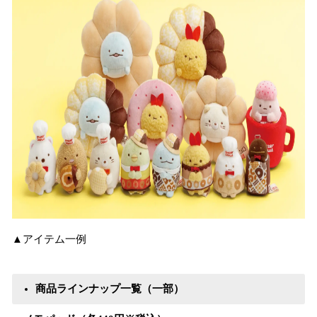
▲アイテム一例
商品ラインナップ一覧（一部）