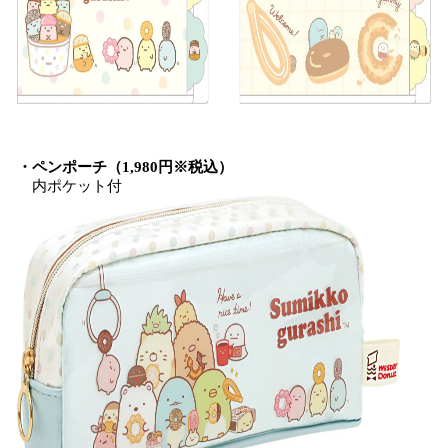
・ペンポーチ（1,980円※税込）
内ポケット付