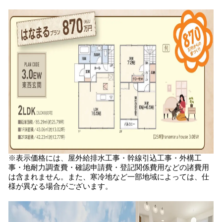
※表示価格には、屋外給排水工事・幹線引込工事・外構工
事・地耐力調査費・確認申請費・登記関係費用などの諸費用
は含まれません。また、寒冷地など一部地域によっては、仕
様が異なる場合がございます。