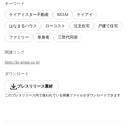
キーワード
ケイアイスター不動産
KEIAI
ケイアイ
はなまるハウス
ローコスト
注文住宅
戸建て住宅
ファミリー
単身者
三世代同居
関連リンク
https://ki-group.co.jp/
ダウンロード
プレスリリース素材
このプレスリリース内で使われている画像ファイルがダウンロードできます