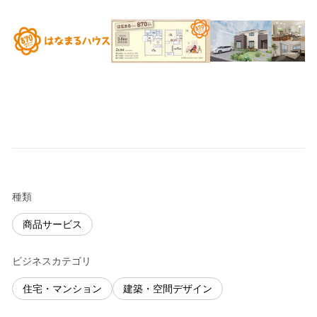
種類
商品サービス
ビジネスカテゴリ
住宅・マンション
建築・空間デザイン