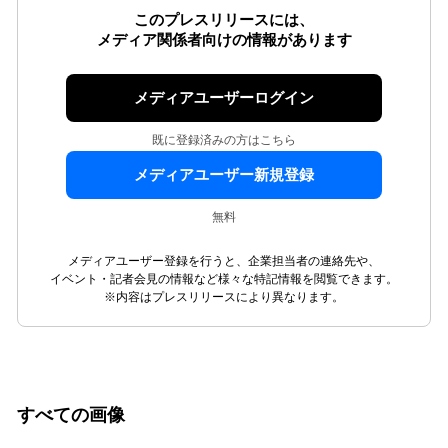
このプレスリリースには、
メディア関係者向けの情報があります
メディアユーザーログイン
既に登録済みの方はこちら
メディアユーザー新規登録
無料
メディアユーザー登録を行うと、企業担当者の連絡先や、
イベント・記者会見の情報など様々な特記情報を閲覧できます。
※内容はプレスリリースにより異なります。
すべての画像