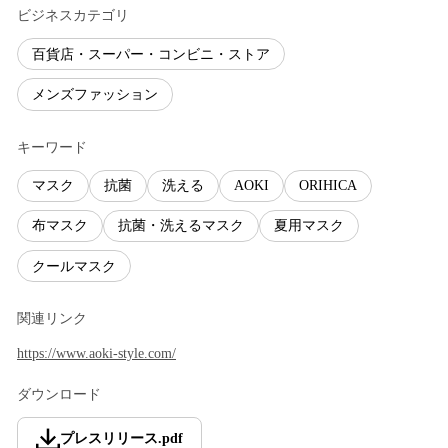
ビジネスカテゴリ
百貨店・スーパー・コンビニ・ストア
メンズファッション
キーワード
マスク
抗菌
洗える
AOKI
ORIHICA
布マスク
抗菌・洗えるマスク
夏用マスク
クールマスク
関連リンク
https://www.aoki-style.com/
ダウンロード
プレスリリース
.
pdf