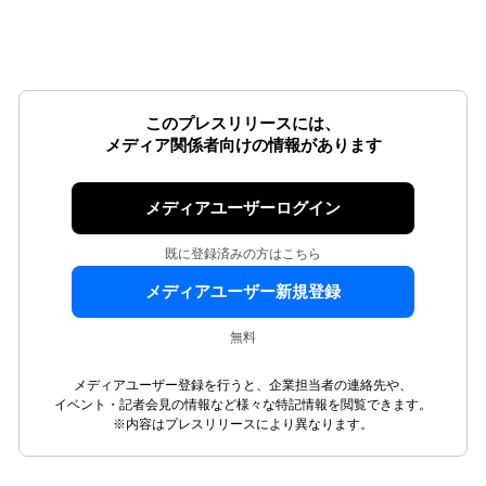
このプレスリリースには、
メディア関係者向けの情報があります
メディアユーザーログイン
既に登録済みの方はこちら
メディアユーザー新規登録
無料
メディアユーザー登録を行うと、企業担当者の連絡先や、
イベント・記者会見の情報など様々な特記情報を閲覧できます。
※内容はプレスリリースにより異なります。