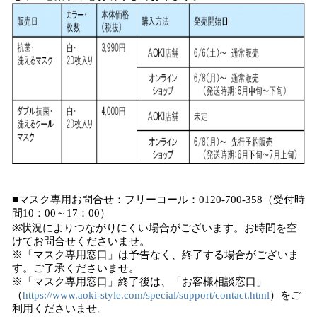
■マスク専用お問合せ：フリーコール：0120-700-358（受付時
間10：00～17：00）
※状況によりつながりにくい場合がございます。お時間を空
けてお問合せくださいませ。
※「マスク専用窓口」は予告なく、終了する場合がございま
す。ご了承くださいませ。
※「マスク専用窓口」終了後は、「お客様相談窓口」
（
https://www.aoki-style.com/special/support/contact.html
）をご
利用くださいませ。