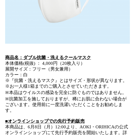
商品名：ダブル抗菌・洗えるクールマスク
本体価格(税抜) ： 4,000円（20枚入り）
展開サイズ：フリー（男女兼用）
カラー：白
※『抗菌・洗えるマスク』とはサイズ・形状が異なります。
※お一人様1箱までのご購入とさせていただきます。
※本品はウイルスの感染を完全に防ぐものではありません。
※抗菌加工を施しておりますが、稀にお肌に合わない場合が
ございます。使用前に一度洗濯いただくことをお勧めしま
す。
■オンラインショップでの先行予約販売
本商品は、6月8日（月）12:00より、AOKI・ORIHICAの公式
オンラインショップにて先行予約販売を開始いたします。詳