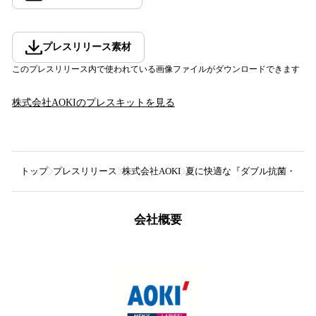
プレスリリース素材
このプレスリリース内で使われている画像ファイルがダウンロードできます
株式会社AOKI
のプレスキットを見る
トップ
プレスリリース
株式会社AOKI
夏に快適な『ダブル抗菌・洗える
会社概要