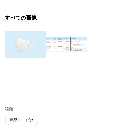
すべての画像
種類
商品サービス