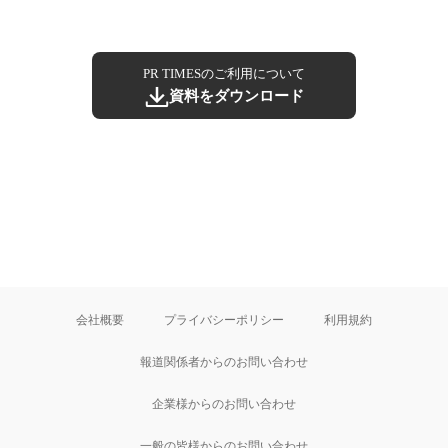
PR TIMESのご利用について
資料をダウンロード
会社概要
プライバシーポリシー
利用規約
報道関係者からのお問い合わせ
企業様からのお問い合わせ
一般の皆様からのお問い合わせ