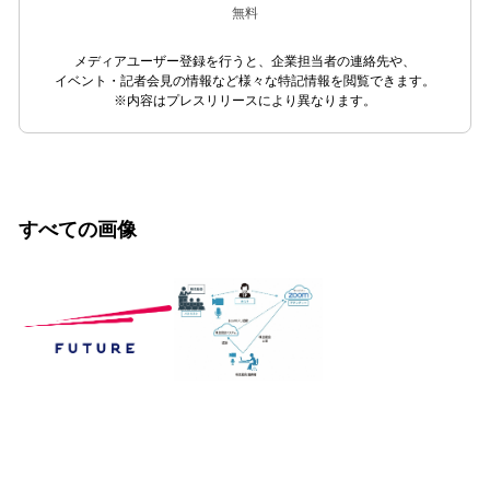
無料
メディアユーザー登録を行うと、企業担当者の連絡先や、
イベント・記者会見の情報など様々な特記情報を閲覧できます。
※内容はプレスリリースにより異なります。
すべての画像