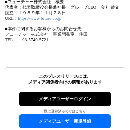
■フューチャー株式会社 概要
代表者：代表取締役会長兼社長 グループCEO 金丸 恭文
設立：１９８９年１１月２８日
URL：
https://www.future.co.jp
■本件に関するお客様からのお問合せ先
フューチャー株式会社 事業開発室 住田
TEL ： 03-5740-5721
このプレスリリースには、
メディア関係者向けの情報があります
メディアユーザーログイン
既に登録済みの方はこちら
メディアユーザー新規登録