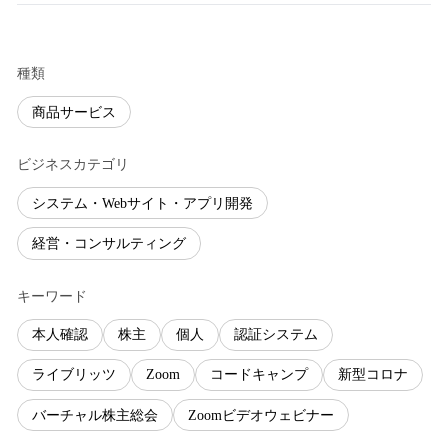
種類
商品サービス
ビジネスカテゴリ
システム・Webサイト・アプリ開発
経営・コンサルティング
キーワード
本人確認
株主
個人
認証システム
ライブリッツ
Zoom
コードキャンプ
新型コロナ
バーチャル株主総会
Zoomビデオウェビナー