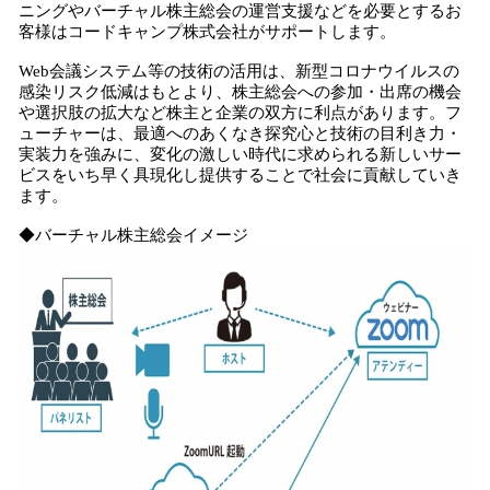
ニングやバーチャル株主総会の運営支援などを必要とするお
客様はコードキャンプ株式会社がサポートします。
Web会議システム等の技術の活用は、新型コロナウイルスの
感染リスク低減はもとより、株主総会への参加・出席の機会
や選択肢の拡大など株主と企業の双方に利点があります。フ
ューチャーは、最適へのあくなき探究心と技術の目利き力・
実装力を強みに、変化の激しい時代に求められる新しいサー
ビスをいち早く具現化し提供することで社会に貢献していき
ます。
◆バーチャル株主総会イメージ