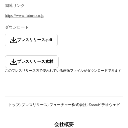
関連リンク
https://www.future.co.jp
ダウンロード
プレスリリース
.
pdf
プレスリリース素材
このプレスリリース内で使われている画像ファイルがダウンロードできます
トップ
プレスリリース
フューチャー株式会社
Zoomビデオウェビナ
会社概要