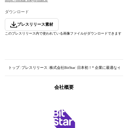
https://bitstar.tokyo/match/
ダウンロード
プレスリリース素材
このプレスリリース内で使われている画像ファイルがダウンロードできます
トップ
プレスリリース
株式会社BitStar
日本初！* 企業に最適なインフル
会社概要