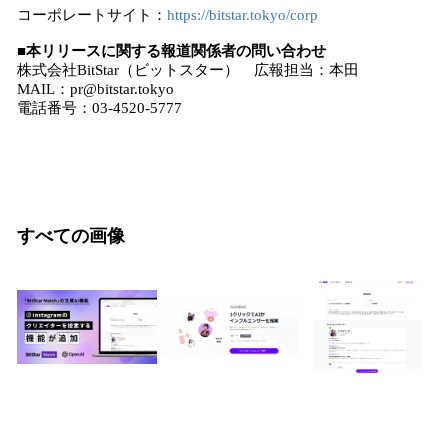
コーポレートサイト：
https://bitstar.tokyo/corp
■本リリースに関する報道関係者の問い合わせ
株式会社BitStar（ビットスター） 広報担当：本田
MAIL：pr@bitstar.tokyo
電話番号：03-4520-5777
すべての画像