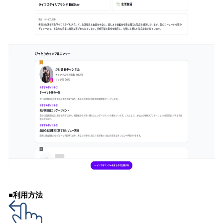
■利用方法