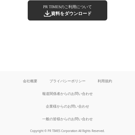
PR TIMESのご利用について
資料をダウンロード
会社概要
プライバシーポリシー
利用規約
報道関係者からのお問い合わせ
企業様からのお問い合わせ
一般の皆様からのお問い合わせ
Copyright © PR TIMES Corporation All Rights Reserved.