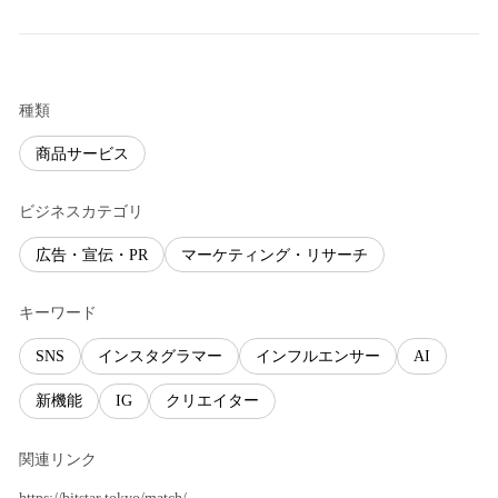
種類
商品サービス
ビジネスカテゴリ
広告・宣伝・PR
マーケティング・リサーチ
キーワード
SNS
インスタグラマー
インフルエンサー
AI
新機能
IG
クリエイター
関連リンク