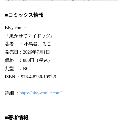
■コミックス情報
Bivy comic
『跪かせてマイドッグ』
著者 ：小鳥谷まるこ
発売日：2026年7月1日
価格 ：880円（税込）
判型 ：B6
ISBN ：978-4-8236-1092-9
詳細 ：
https://bivy-comic.com/
■著者情報