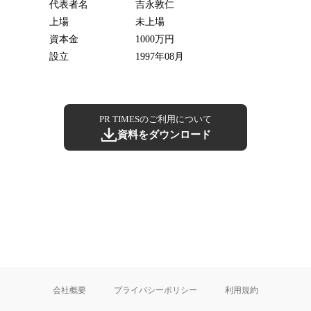
代表者名
吉永敦仁
上場
未上場
資本金
1000万円
設立
1997年08月
PR TIMESのご利用について
資料をダウンロード
会社概要
プライバシーポリシー
利用規約