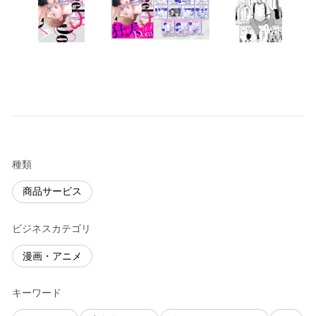
種類
商品サービス
ビジネスカテゴリ
漫画・アニメ
キーワード