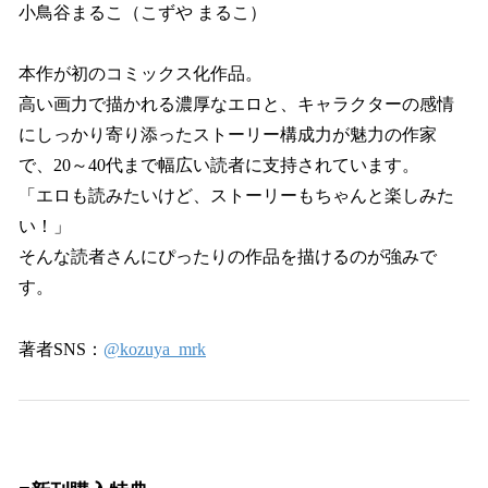
小鳥谷まるこ（こずや まるこ）
本作が初のコミックス化作品。
高い画力で描かれる濃厚なエロと、キャラクターの感情
にしっかり寄り添ったストーリー構成力が魅力の作家
で、20～40代まで幅広い読者に支持されています。
「エロも読みたいけど、ストーリーもちゃんと楽しみた
い！」
そんな読者さんにぴったりの作品を描けるのが強みで
す。
著者SNS：
@kozuya_mrk