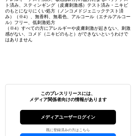
ト済み、スティンギング（皮膚刺激感）テスト済み・ニキビ
のもとになりにくい処方（ノンコメドジェニックテスト済
み）（※4）、無香料、無着色、アルコール（エチルアルコー
ル）フリー、低刺激処方
（※4）すべての方にアレルギーや皮膚刺激が起きない、刺激
感がない、コメド（ニキビのもと）ができないというわけで
はありません
このプレスリリースには、
メディア関係者向けの情報があります
メディアユーザーログイン
既に登録済みの方はこちら