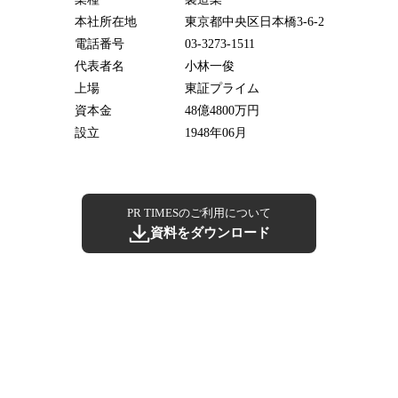
本社所在地
東京都中央区日本橋3-6-2
電話番号
03-3273-1511
代表者名
小林一俊
上場
東証プライム
資本金
48億4800万円
設立
1948年06月
PR TIMESのご利用について
資料をダウンロード