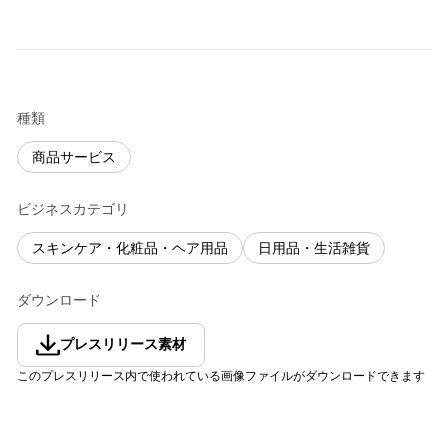
種類
商品サービス
ビジネスカテゴリ
スキンケア・化粧品・ヘア用品
日用品・生活雑貨
ダウンロード
プレスリリース素材
このプレスリリース内で使われている画像ファイルがダウンロードできます