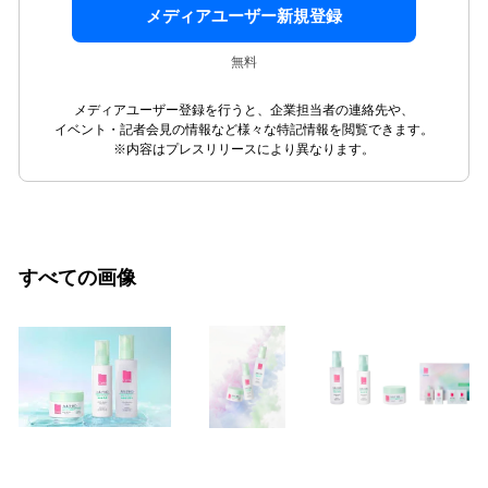
メディアユーザー新規登録
無料
メディアユーザー登録を行うと、企業担当者の連絡先や、
イベント・記者会見の情報など様々な特記情報を閲覧できます。
※内容はプレスリリースにより異なります。
すべての画像