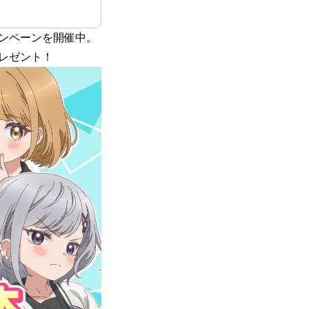
ンペーンを開催中。
レゼント！