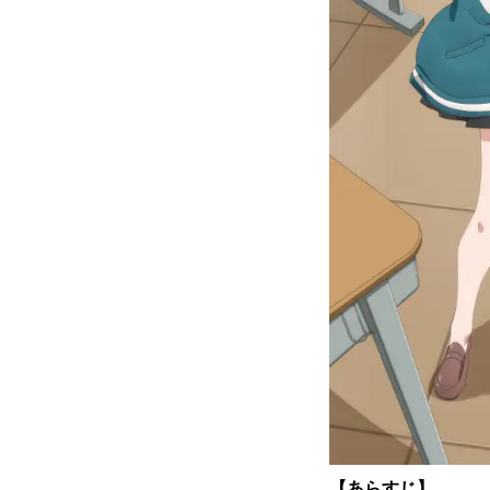
【あらすじ】