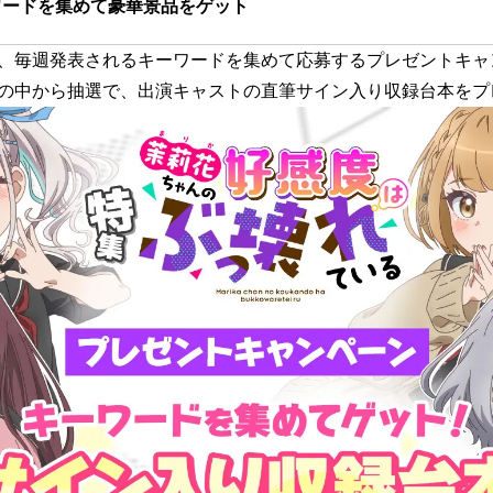
ワードを集めて豪華景品をゲット
、毎週発表されるキーワードを集めて応募するプレゼントキャ
の中から抽選で、出演キャストの直筆サイン入り収録台本をプ