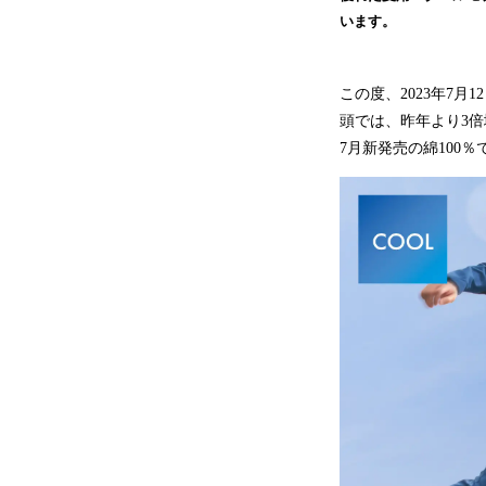
います。
この度、2023年7月
頭では、昨年より3
7月新発売の綿100