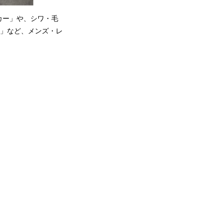
カー」や、シワ・毛
ツ」など、メンズ・レ