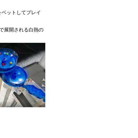
をベットしてプレイ
で展開される白熱の