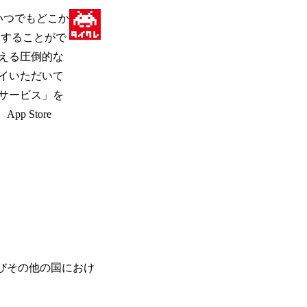
いつでもどこか
イすることがで
える圧倒的な
イいただいて
サービス」を
 Store
よびその他の国におけ