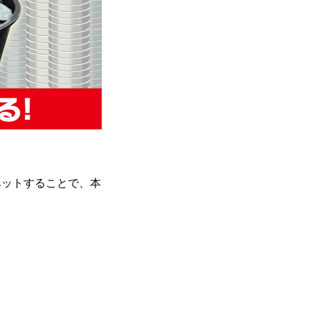
ベットすることで、本