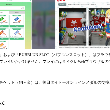
および「BUBBLUN SLOT（バブルンスロット）」はブラ
プレイいただけません。プレイにはタイクレWebブラウザ版の
チケット（銅～金）は、後日タイトーオンラインメダルの交換
いて