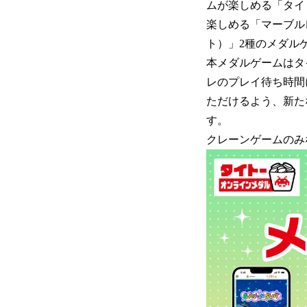
ムが楽しめる「タイ
楽しめる「マーブルレ
ト）」2種のメダル
本メダルゲームはタ
レのプレイ待ち時間
ただけるよう、新た
す。
クレーンゲームのみ