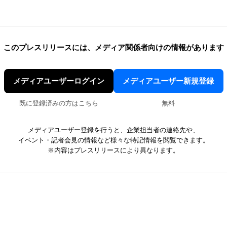
このプレスリリースには、
メディア関係者向けの情報があります
メディアユーザーログイン
メディアユーザー新規登録
既に登録済みの方はこちら
無料
メディアユーザー登録を行うと、企業担当者の連絡先や、
イベント・記者会見の情報など様々な特記情報を閲覧できます。
※内容はプレスリリースにより異なります。