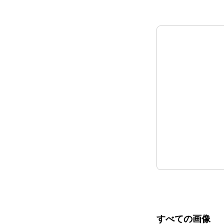
すべての画像