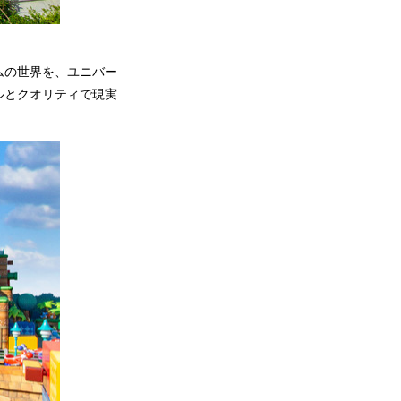
ムの世界を、ユニバー
ルとクオリティで現実