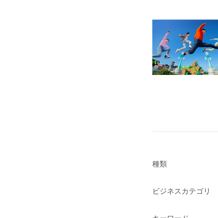
種類
ビジネスカテゴリ