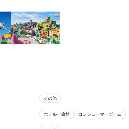
その他
ホテル・旅館
コンシューマーゲーム