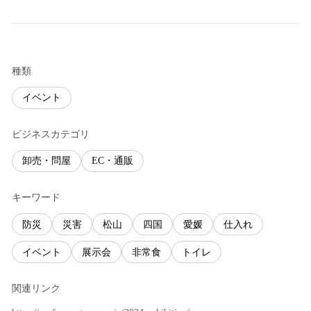
種類
イベント
ビジネスカテゴリ
卸売・問屋
EC・通販
キーワード
防災
災害
松山
四国
愛媛
仕入れ
イベント
展示会
非常食
トイレ
関連リンク