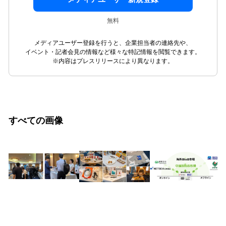
無料
メディアユーザー登録を行うと、企業担当者の連絡先や、
イベント・記者会見の情報など様々な特記情報を閲覧できます。
※内容はプレスリリースにより異なります。
すべての画像