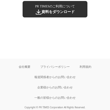
PR TIMESのご利用について
資料をダウンロード
会社概要
プライバシーポリシー
利用規約
報道関係者からのお問い合わせ
企業様からのお問い合わせ
一般の皆様からのお問い合わせ
Copyright © PR TIMES Corporation All Rights Reserved.