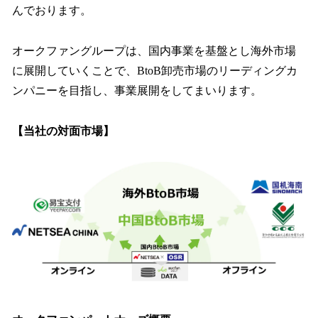
んでおります。
オークファングループは、国内事業を基盤とし海外市場
に展開していくことで、BtoB卸売市場のリーディングカ
ンパニーを目指し、事業展開をしてまいります。
【当社の対面市場】