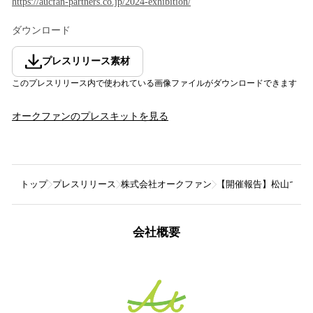
https://aucfan-partners.co.jp/2024-exhibition/
ダウンロード
プレスリリース素材
このプレスリリース内で使われている画像ファイルがダウンロードできます
オークファン
のプレスキットを見る
トップ
プレスリリース
株式会社オークファン
【開催報告】松山で防災
会社概要