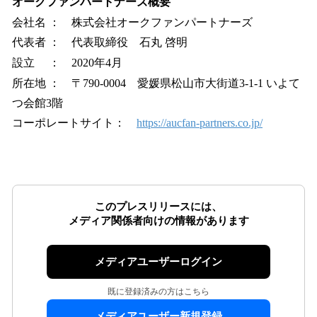
オークファンパートナーズ概要
会社名 ： 株式会社オークファンパートナーズ
代表者 ： 代表取締役 石丸 啓明
設立 ： 2020年4月
所在地 ： 〒790-0004 愛媛県松山市大街道3-1-1 いよて
つ会館3階
コーポレートサイト：
https://aucfan-partners.co.jp/
このプレスリリースには、
メディア関係者向けの情報があります
メディアユーザーログイン
既に登録済みの方はこちら
メディアユーザー新規登録