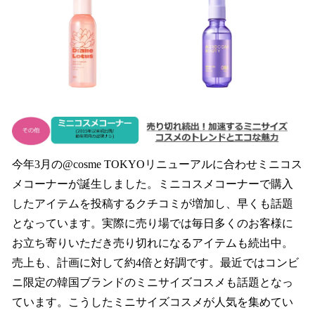
今年3月の@cosme TOKYOリニューアルに合わせミニコス
メコーナーが誕生しました。ミニコスメコーナーで購入
したアイテムを投稿するクチコミが増加し、早くも話題
となっています。実際に売り場では毎日多くのお客様に
お立ち寄りいただき売り切れになるアイテムも続出中。
売上も、計画に対して約4倍と好調です。最近ではコンビ
ニ限定の韓国ブランドのミニサイズコスメも話題となっ
ています。こうしたミニサイズコスメが人気を集めてい