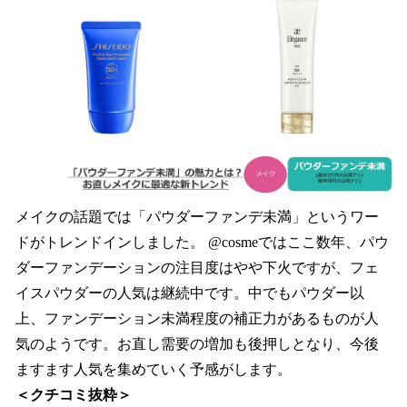
メイクの話題では「パウダーファンデ未満」というワー
ドがトレンドインしました。 @cosmeではここ数年、パウ
ダーファンデーションの注目度はやや下火ですが、フェ
イスパウダーの人気は継続中です。中でもパウダー以
上、ファンデーション未満程度の補正力があるものが人
気のようです。お直し需要の増加も後押しとなり、今後
ますます人気を集めていく予感がします。
＜クチコミ抜粋＞