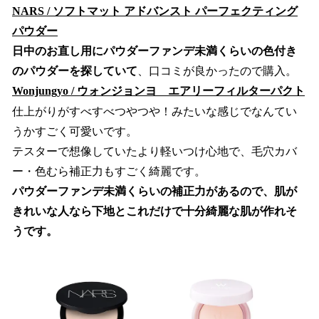
NARS / ソフトマット アドバンスト パーフェクティング
パウダー
日中のお直し用にパウダーファンデ未満くらいの色付き
のパウダーを探していて
、口コミが良かったので購入。
Wonjungyo / ウォンジョンヨ エアリーフィルターパクト
仕上がりがすべすべつやつや！みたいな感じでなんてい
うかすごく可愛いです。
テスターで想像していたより軽いつけ心地で、毛穴カバ
ー・色むら補正力もすごく綺麗です。
パウダーファンデ未満くらいの補正力があるので、肌が
きれいな人なら下地とこれだけで十分綺麗な肌が作れそ
うです。