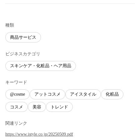
種類
商品サービス
ビジネスカテゴリ
スキンケア・化粧品・ヘア用品
キーワード
@cosme
アットコスメ
アイスタイル
化粧品
コスメ
美容
トレンド
関連リンク
https://www.istyle.co.jp/20250509.pdf