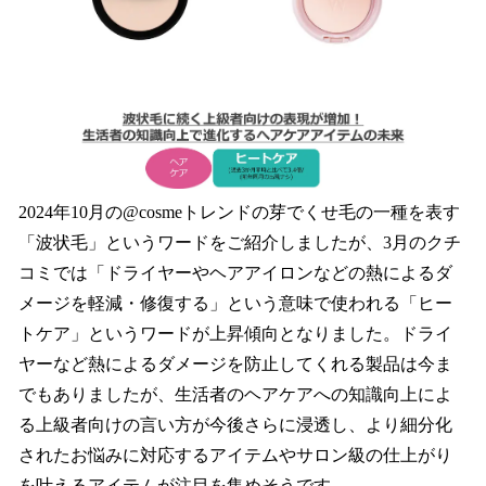
2024年10月の@cosmeトレンドの芽でくせ毛の一種を表す
「波状毛」というワードをご紹介しましたが、3月のクチ
コミでは「ドライヤーやヘアアイロンなどの熱によるダ
メージを軽減・修復する」という意味で使われる「ヒー
トケア」というワードが上昇傾向となりました。ドライ
ヤーなど熱によるダメージを防止してくれる製品は今ま
でもありましたが、生活者のヘアケアへの知識向上によ
る上級者向けの言い方が今後さらに浸透し、より細分化
されたお悩みに対応するアイテムやサロン級の仕上がり
を叶えるアイテムが注目を集めそうです。