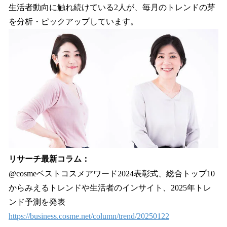
生活者動向に触れ続けている2人が、毎月のトレンドの芽
を分析・ピックアップしています。
リサーチ最新コラム：
@cosmeベストコスメアワード2024表彰式、総合トップ10
からみえるトレンドや生活者のインサイト、2025年トレ
ンド予測を発表
https://business.cosme.net/column/trend/20250122