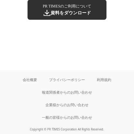
PR TIMESのご利用について
資料をダウンロード
会社概要
プライバシーポリシー
利用規約
報道関係者からのお問い合わせ
企業様からのお問い合わせ
一般の皆様からのお問い合わせ
Copyright © PR TIMES Corporation All Rights Reserved.