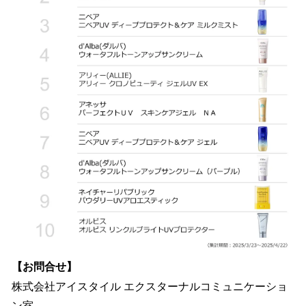
【お問合せ】
株式会社アイスタイル エクスターナルコミュニケーショ
ン室