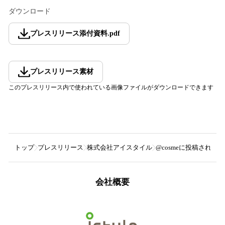
ダウンロード
プレスリリース添付資料
.
pdf
プレスリリース素材
このプレスリリース内で使われている画像ファイルがダウンロードできます
トップ
プレスリリース
株式会社アイスタイル
@cosmeに投稿された
会社概要