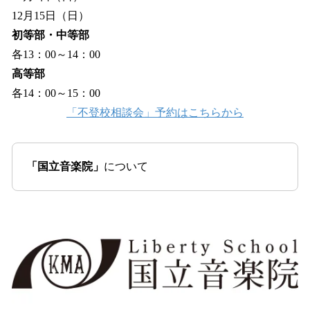
12月15日（日）
初等部・中等部
各13：00～14：00
高等部
各14：00～15：00
「不登校相談会」予約はこちらから
「国立音楽院」
について