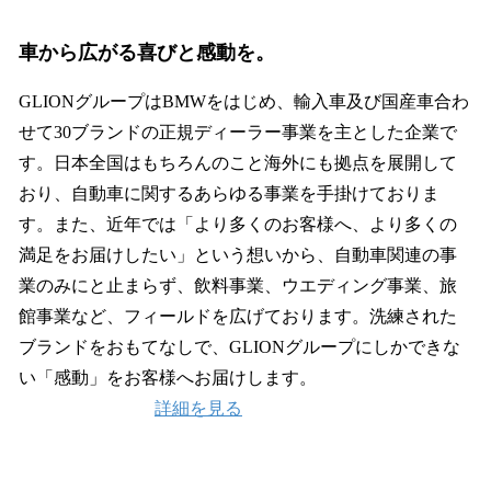
車から広がる喜びと感動を。
GLIONグループはBMWをはじめ、輸入車及び国産車合わ
せて30ブランドの正規ディーラー事業を主とした企業で
す。日本全国はもちろんのこと海外にも拠点を展開して
おり、自動車に関するあらゆる事業を手掛けておりま
す。また、近年では「より多くのお客様へ、より多くの
満足をお届けしたい」という想いから、自動車関連の事
業のみにと止まらず、飲料事業、ウエディング事業、旅
館事業など、フィールドを広げております。洗練された
ブランドをおもてなしで、GLIONグループにしかできな
い「感動」をお客様へお届けします。
詳細を見る