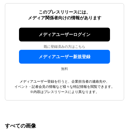
このプレスリリースには、
メディア関係者向けの情報があります
メディアユーザーログイン
既に登録済みの方はこちら
メディアユーザー新規登録
無料
メディアユーザー登録を行うと、企業担当者の連絡先や、
イベント・記者会見の情報など様々な特記情報を閲覧できます。
※内容はプレスリリースにより異なります。
すべての画像