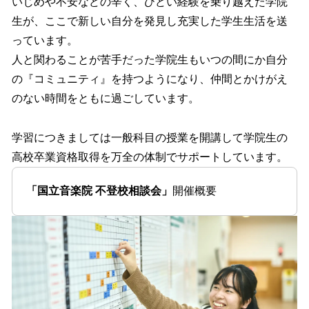
いじめや不安などの辛く、ひどい経験を乗り越えた学院
生が、ここで新しい自分を発見し充実した学生生活を送
っています。
人と関わることが苦手だった学院生もいつの間にか自分
の『コミュニティ』を持つようになり、仲間とかけがえ
のない時間をともに過ごしています。
学習につきましては一般科目の授業を開講して学院生の
高校卒業資格取得を万全の体制でサポートしています。
「国立音楽院 不登校相談会」
開催概要