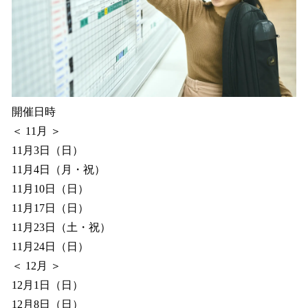
開催日時
＜ 11月 ＞
11月3日（日）
11月4日（月・祝）
11月10日（日）
11月17日（日）
11月23日（土・祝）
11月24日（日）
＜ 12月 ＞
12月1日（日）
12月8日（日）