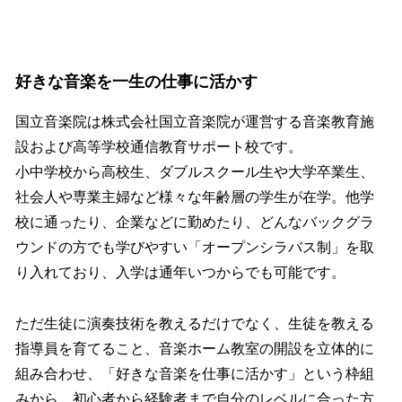
好きな音楽を一生の仕事に活かす
国立音楽院は株式会社国立音楽院が運営する音楽教育施
設および高等学校通信教育サポート校です。
小中学校から高校生、ダブルスクール生や大学卒業生、
社会人や専業主婦など様々な年齢層の学生が在学。他学
校に通ったり、企業などに勤めたり、どんなバックグラ
ウンドの方でも学びやすい「オープンシラバス制」を取
り入れており、入学は通年いつからでも可能です。
ただ生徒に演奏技術を教えるだけでなく、生徒を教える
指導員を育てること、音楽ホーム教室の開設を立体的に
組み合わせ、「好きな音楽を仕事に活かす」という枠組
みから、初心者から経験者まで自分のレベルに合った方