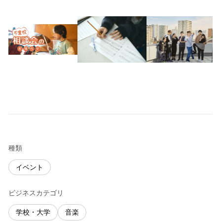
種類
イベント
ビジネスカテゴリ
学校・大学
音楽