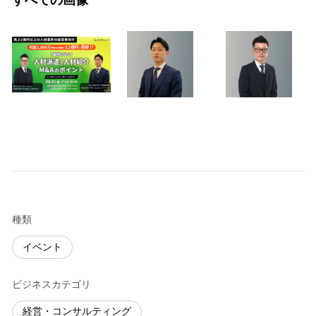
すべての画像
種類
イベント
ビジネスカテゴリ
経営・コンサルティング