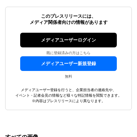
このプレスリリースには、
メディア関係者向けの情報があります
メディアユーザーログイン
既に登録済みの方はこちら
メディアユーザー新規登録
無料
メディアユーザー登録を行うと、企業担当者の連絡先や、
イベント・記者会見の情報など様々な特記情報を閲覧できます。
※内容はプレスリリースにより異なります。