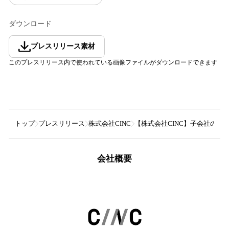
ダウンロード
プレスリリース素材
このプレスリリース内で使われている画像ファイルがダウンロードできます
トップ
プレスリリース
株式会社CINC
【株式会社CINC】子会社のCI
会社概要