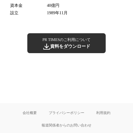
資本金
40億円
設立
1989年11月
PR TIMESのご利用について
資料をダウンロード
会社概要
プライバシーポリシー
利用規約
報道関係者からのお問い合わせ