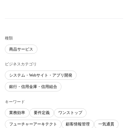
種類
商品サービス
ビジネスカテゴリ
システム・Webサイト・アプリ開発
銀行・信用金庫・信用組合
キーワード
業務効率
要件定義
ワンストップ
フューチャーアーキテクト
顧客情報管理
一気通貫