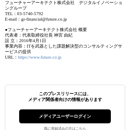
フューチャーアーキテクト株式会社 デジタルイノベーショ
ングループ
TEL：03-5740-5792
E-mail：gr-financial@future.co.jp
●フューチャーアーキテクト株式会社 概要
代表者：代表取締役社長 神宮 由紀
設 立：2016年4月1日
事業内容：ITを武器とした課題解決型のコンサルティングサ
ービスの提供
URL：
https://www.future.co.jp
このプレスリリースには、
メディア関係者向けの情報があります
メディアユーザーログイン
既に登録済みの方はこちら