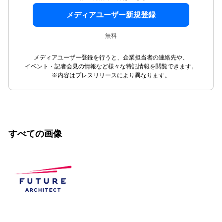
メディアユーザー新規登録
無料
メディアユーザー登録を行うと、企業担当者の連絡先や、
イベント・記者会見の情報など様々な特記情報を閲覧できます。
※内容はプレスリリースにより異なります。
すべての画像